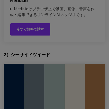
Media.io
Media.ioはブラウザ上で動画、画像、音声を作
成・編集できるオンラインAIスタジオです。
今すぐ無料で試す
2）シーサイドツイード