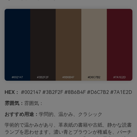
HEX：
#002147 #3B2F2F #8B6B4F #D6C7B2 #7A1E2D
雰囲気：
雰囲気：
おすすめ用途：
学問的、温かみ、クラシック
学術的で温かみがあり、革表紙の書籍や古紙、静かな読書
ランプを思わせます。濃い青とブラウンが権威を、パーチ