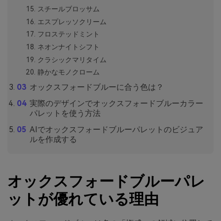
スチールブロッサム
エスプレッソクリーム
フロステッドミント
ネオンナイトシフト
クラシックマリタイム
静かなモノクローム
オックスフォードブルーに合う色は？
実際のデザインでオックスフォードブルーカラー
パレットを使う方法
AIでオックスフォードブルーパレットのビジュア
ルを作成する
オックスフォードブルーパレ
ットが優れている理由