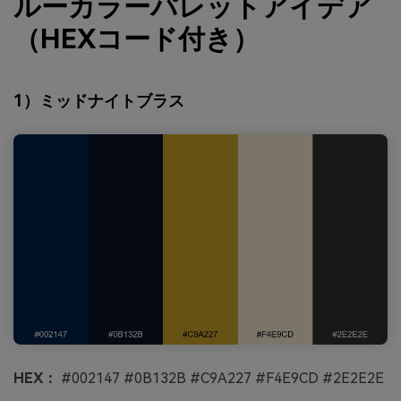
ルーカラーパレットアイデア
（HEXコード付き）
1）ミッドナイトブラス
HEX：
#002147 #0B132B #C9A227 #F4E9CD #2E2E2E