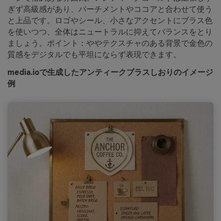
ぎず高級感があり、パーチメントやココアと合わせて使う
と上品です。ロゴやシール、小さなアクセントにブラス色
を使いつつ、全体はニュートラルに抑えてバランスをとり
ましょう。ポイント：ややテクスチャのある背景で金色の
質感をデジタルでも平坦にならず表現できます。
media.ioで生成したアンティークブラスしおりのイメージ
例