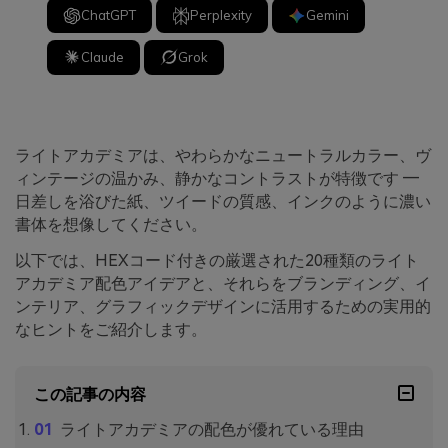
ChatGPT
Perplexity
Gemini
Claude
Grok
ライトアカデミアは、やわらかなニュートラルカラー、ヴ
ィンテージの温かみ、静かなコントラストが特徴です ―
日差しを浴びた紙、ツイードの質感、インクのように濃い
書体を想像してください。
以下では、HEXコード付きの厳選された20種類のライト
アカデミア配色アイデアと、それらをブランディング、イ
ンテリア、グラフィックデザインに活用するための実用的
なヒントをご紹介します。
この記事の内容
ライトアカデミアの配色が優れている理由