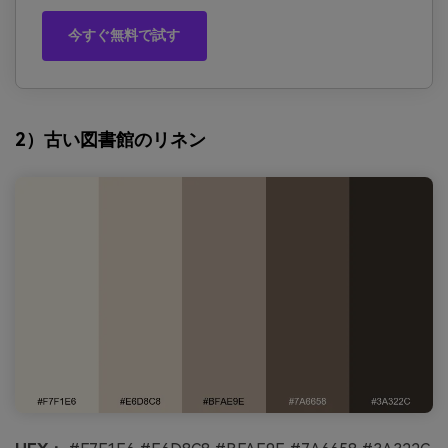
今すぐ無料で試す
2）古い図書館のリネン