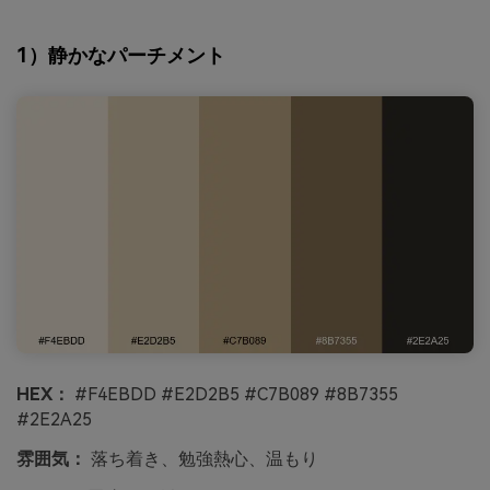
1）静かなパーチメント
HEX：
#F4EBDD #E2D2B5 #C7B089 #8B7355
#2E2A25
雰囲気：
落ち着き、勉強熱心、温もり