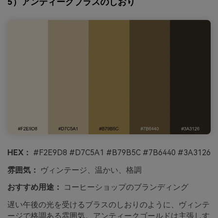
5）アンティークブラスのしおり
HEX：
#F2E9D8 #D7C5A1 #B79B5C #7B6440 #3A3126
雰囲気：
ヴィンテージ、温かい、格調
おすすめ用途：
コーヒーショップのブランディング
遅い午後の光を受けるブラスのしおりのように、ヴィンテ
ージで格調ある雰囲気。アンティークゴールドは主張しす