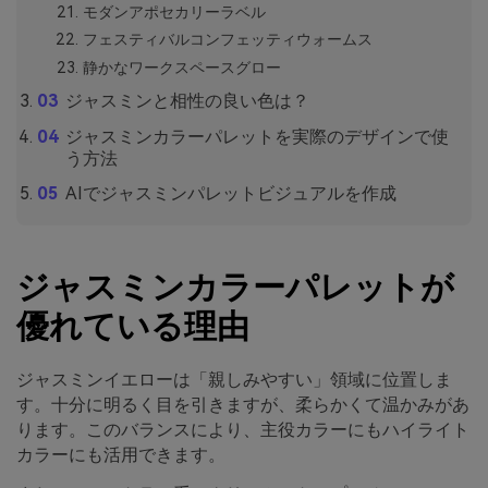
モダンアポセカリーラベル
フェスティバルコンフェッティウォームス
静かなワークスペースグロー
ジャスミンと相性の良い色は？
ジャスミンカラーパレットを実際のデザインで使
う方法
AIでジャスミンパレットビジュアルを作成
ジャスミンカラーパレットが
優れている理由
ジャスミンイエローは「親しみやすい」領域に位置しま
す。十分に明るく目を引きますが、柔らかくて温かみがあ
ります。このバランスにより、主役カラーにもハイライト
カラーにも活用できます。