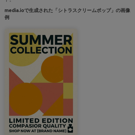
media.ioで生成された「シトラスクリームポップ」の画像
例