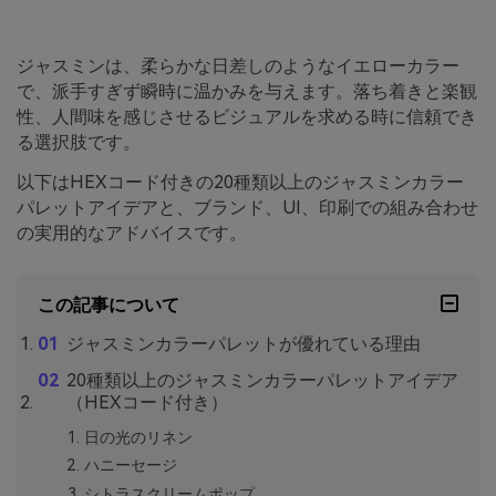
ジャスミンは、柔らかな日差しのようなイエローカラー
で、派手すぎず瞬時に温かみを与えます。落ち着きと楽観
性、人間味を感じさせるビジュアルを求める時に信頼でき
る選択肢です。
以下はHEXコード付きの20種類以上のジャスミンカラー
パレットアイデアと、ブランド、UI、印刷での組み合わせ
の実用的なアドバイスです。
この記事について
ジャスミンカラーパレットが優れている理由
20種類以上のジャスミンカラーパレットアイデア
（HEXコード付き）
日の光のリネン
ハニーセージ
シトラスクリームポップ