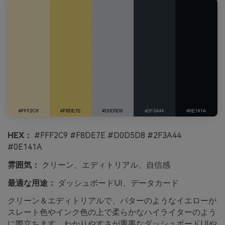
HEX：
#FFF2C9 #F8DE7E #D0D5D8 #2F3A44
#0E141A
雰囲気：
クリーン、エディトリアル、自信感
最適な用途：
ダッシュボードUI、データカード
クリーン＆エディトリアルで、バターのようなイエローが
スレート色やインク色の上で柔らかなハイライターのよう
に際立ちます。わかりやすさが重要なダッシュボードUIや