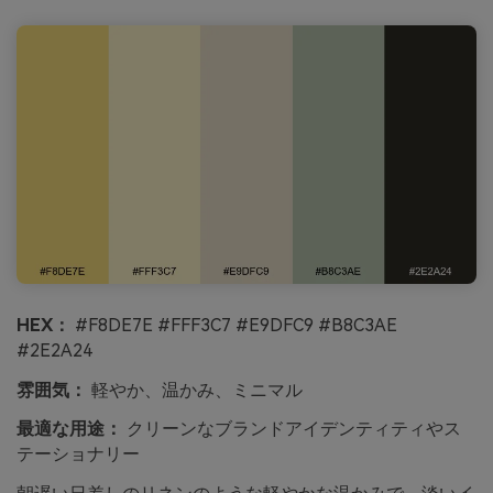
HEX：
#F8DE7E #FFF3C7 #E9DFC9 #B8C3AE
#2E2A24
雰囲気：
軽やか、温かみ、ミニマル
最適な用途：
クリーンなブランドアイデンティティやス
テーショナリー