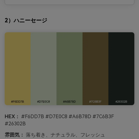
2）ハニーセージ
HEX：
#F6DD7B #D7E0C8 #A6B78D #7C6B3F
#26302B
雰囲気：
落ち着き、ナチュラル、フレッシュ