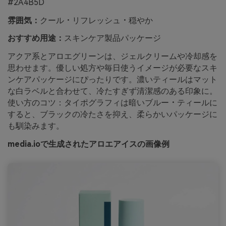
#2A4B5D
雰囲気：
クール・リフレッシュ・穏やか
おすすめ用途：
スキンケア製品パッケージ
アクア系とアロエグリーンは、ジェルクリームや冷却感を
思わせます。優しい処方や毎日使うイメージが必要なスキ
ンケアパッケージにぴったりです。濃いティールはマット
な白ラベルと合わせて、冷たすぎず清潔感のある印象に。
使い方のコツ：タイポグラフィは暗いブルー・ティールに
すると、ブラックの冷たさを抑え、柔らかいパッケージに
も馴染みます。
media.ioで生成されたアロエアイスの画像例