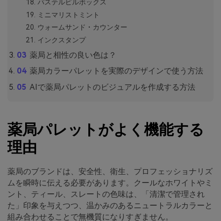
パステルピルボックス
ミニマリストミント
ウォームサンド・カウンター
インクスタンプ
薬局と相性の良い色は？
薬局カラーパレットを実際のデザインで使う方法
AIで薬局パレットのビジュアルを作成する方法
薬局パレットがよく機能する
理由
薬局のブランドは、安全性、衛生、プロフェッショナリズ
ムを瞬時に伝える必要があります。クールなホワイトやミ
ント、ティール、スレートの色味は、「清潔で管理され
た」印象を与えつつ、温かみのあるニュートラルカラーと
組み合わせることで無機質になりすぎません。