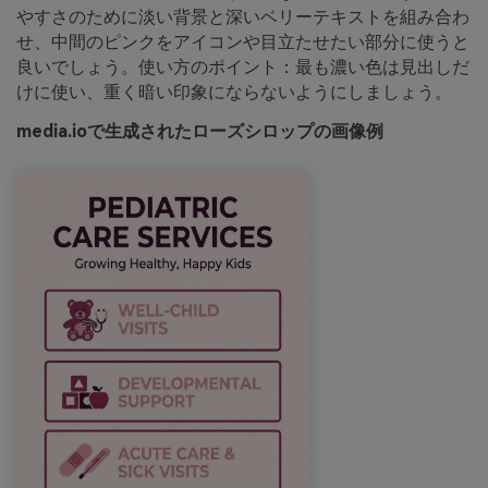
やすさのために淡い背景と深いベリーテキストを組み合わ
せ、中間のピンクをアイコンや目立たせたい部分に使うと
良いでしょう。使い方のポイント：最も濃い色は見出しだ
けに使い、重く暗い印象にならないようにしましょう。
media.ioで生成されたローズシロップの画像例