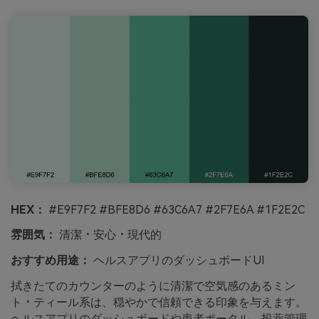
HEX：
#E9F7F2 #BFE8D6 #63C6A7 #2F7E6A #1F2E2C
雰囲気：
清潔・安心・現代的
おすすめ用途：
ヘルスアプリのダッシュボードUI
拭きたてのカウンターのように清潔で空気感のあるミン
ト・ティール系は、穏やかで信頼できる印象を与えます。
ヘルスアプリのダッシュボードや患者ポータル、投薬管理