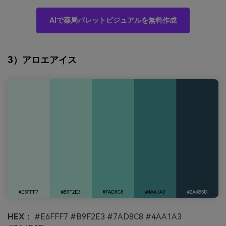
AIで薬局パレットビジュアルを無料作成
3）アロエアイス
HEX：
#E6FFF7 #B9F2E3 #7AD8C8 #4AA1A3