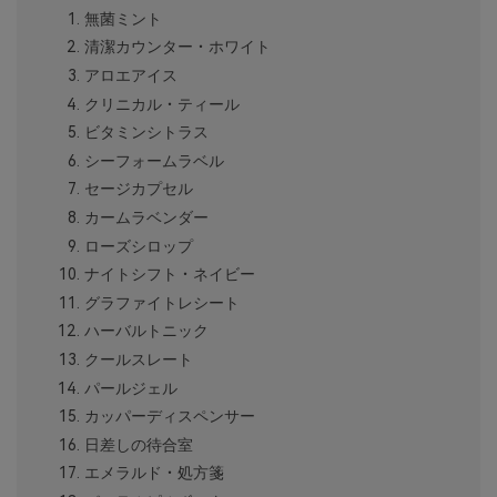
無菌ミント
清潔カウンター・ホワイト
アロエアイス
クリニカル・ティール
ビタミンシトラス
シーフォームラベル
セージカプセル
カームラベンダー
ローズシロップ
ナイトシフト・ネイビー
グラファイトレシート
ハーバルトニック
クールスレート
パールジェル
カッパーディスペンサー
日差しの待合室
エメラルド・処方箋