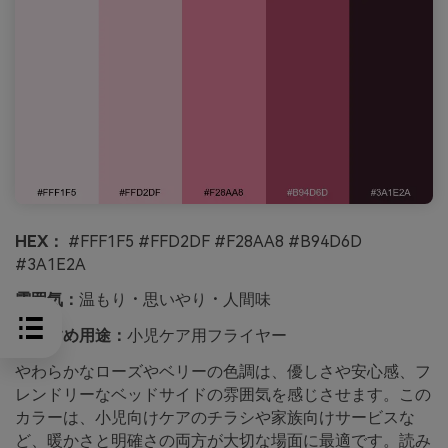
HEX：
#FFF1F5 #FFD2DF #F28AA8 #B94D6D
#3A1E2A
雰囲気：
温もり・思いやり・人間味
おすすめ用途：
小児ケア用フライヤー
やわらかなローズやベリーの色調は、優しさや安心感、フ
レンドリーなベッドサイドの雰囲気を感じさせます。この
カラーは、小児向けケアのチラシや家族向けサービスな
ど、暖かさと明確さの両方が大切な場面に最適です。読み