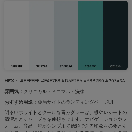
HEX：
#FFFFFF #F4F7F8 #D6E2E6 #58B7B0 #20343A
雰囲気：
クリニカル・ミニマル・洗練
おすすめ用途：
薬局サイトのランディングページUI
明るいホワイトとクールな青みグレーは、棚やレシートの
清潔さとシャープさを連想させます。ナビゲーションやフ
ォーム、商品一覧がシンプルで信頼できる印象を必要とす