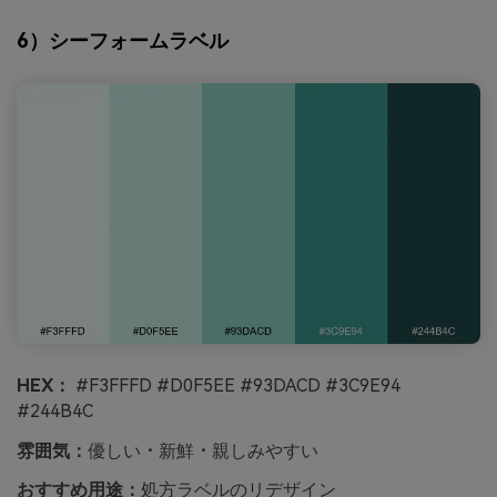
6）シーフォームラベル
HEX：
#F3FFFD #D0F5EE #93DACD #3C9E94
#244B4C
雰囲気：
優しい・新鮮・親しみやすい
おすすめ用途：
処方ラベルのリデザイン