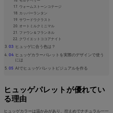
モルドベリー
ウォームストーンコテージ
カッパーランタン
サワードウクラスト
オートミルクミニマル
ファウン＆フランネル
クワイエットココアナイト
ヒュッゲに合う色は？
ヒュッゲカラーパレットを実際のデザインで使う
には
AIでヒュッゲパレットビジュアルを作る
ヒュッゲパレットが優れてい
る理由
ヒュッゲカラーは温かみがあり、控えめでナチュラル——