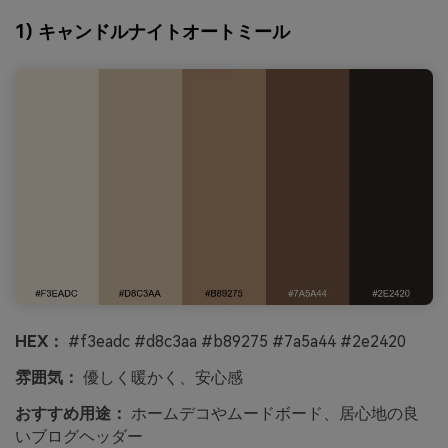
1) キャンドルナイトオートミール
HEX：
#f3eadc #d8c3aa #b89275 #7a5a44 #2e2420
雰囲気：
優しく暖かく、安心感
おすすめ用途：
ホームデコやムードボード、居心地の良
いブログヘッダー