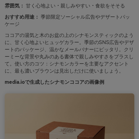
雰囲気：
甘く心地よい・親しみやすい・食欲をそそる
おすすめ用途：
季節限定ソーシャル広告やデザートパッ
ケージ
ココアの湯気と木のお盆の上のシナモンスティックのよう
に、甘く心地よいヒュッゲカラー。季節のSNS広告やデザ
ートのパッケージ、温かなメールバナーにピッタリ。クリ
ーミーな背景や丸みのある書体で親しみやすさをプラスし
て。使い方のコツ：シナモンカラーを主要なアクセント
に、最も濃いブラウンは見出しだけに使いましょう。
media.ioで生成したシナモンココアの画像例