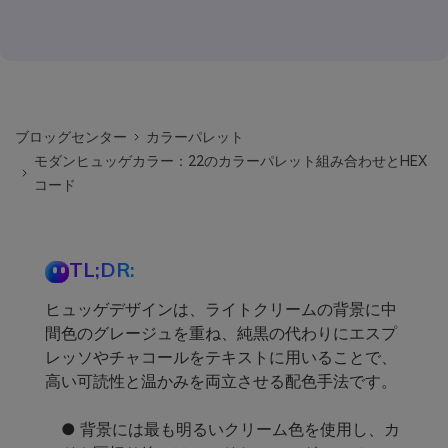
ブロッグセンター
カラーパレット
モダンヒュッゲカラー：22のカラーパレット組み合わせとHEX
コード
TL;DR:
ヒュッゲデザインは、ライトクリームの背景に中
間色のグレージュを重ね、純黒の代わりにエスプ
レッソやチャコールをテキストに用いることで、
高い可読性と温かみを両立させる配色手法です。
● 背景には最も明るいクリーム色を使用し、カ