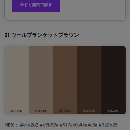
今すぐ無料で試す
2) ウールブランケットブラウン
HEX：
#efe2d2 #c9b09a #9f7a60 #6a4c3a #3a2b25