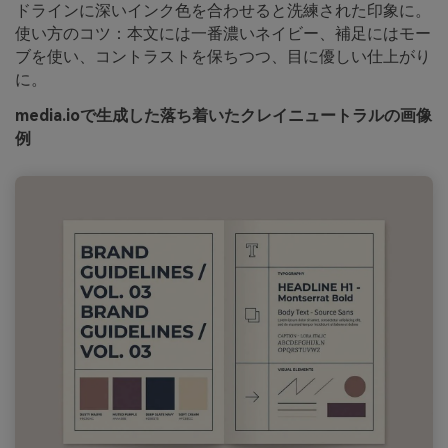
ドラインに深いインク色を合わせると洗練された印象に。
使い方のコツ：本文には一番濃いネイビー、補足にはモー
ブを使い、コントラストを保ちつつ、目に優しい仕上がり
に。
media.ioで生成した落ち着いたクレイニュートラルの画像
例