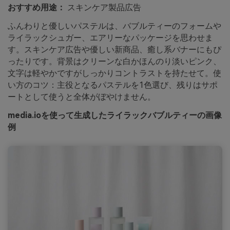
おすすめ用途：
スキンケア製品広告
ふんわりと優しいパステルは、バブルティーのフォームや
ライラックシュガー、エアリーなパッケージを思わせま
す。スキンケア広告や優しい新商品、癒し系バナーにもぴ
ったりです。背景はクリーンな白かほんのり淡いピンク、
文字は軽やかですがしっかりコントラストを持たせて。使
い方のコツ：主役となるパステルを1色選び、残りはサポ
ートとして使うと全体がぼやけません。
media.ioを使って生成したライラックバブルティーの画像
例