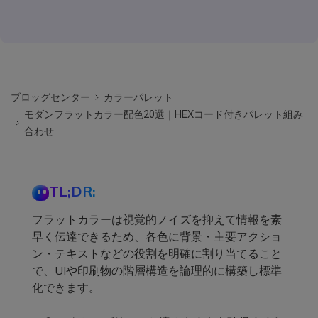
ブロッグセンター
カラーパレット
モダンフラットカラー配色20選｜HEXコード付きパレット組み
合わせ
TL;DR:
フラットカラーは視覚的ノイズを抑えて情報を素
早く伝達できるため、各色に背景・主要アクショ
ン・テキストなどの役割を明確に割り当てること
で、UIや印刷物の階層構造を論理的に構築し標準
化できます。