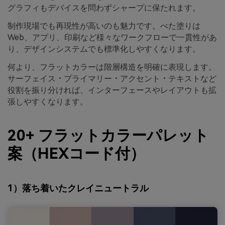
グラフィもデバイスを問わずシャープに保たれます。
制作現場でも再現性が高いのも魅力です。べた塗りは
Web、アプリ、印刷など様々なワークフローで一貫性があ
り、デザインシステムでも標準化しやすくなります。
何より、フラットカラーは階層構造を明確に表現します。
サーフェイス・プライマリー・アクセント・テキストなど
役割を振り分ければ、インターフェースやレイアウトも拡
張しやすくなります。
20+ フラットカラーパレット
案（HEXコード付）
1）落ち着いたクレイニュートラル