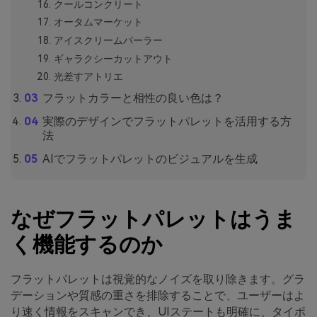
クールコンクリート
オータムマーケット
アイスクリームパーラー
ギャラクシーカットアウト
光差すアトリエ
フラットカラーと相性の良い色は？
実際のデザインでフラットパレットを活用する方
法
AIでフラットパレットのビジュアルを生成
なぜフラットパレットはうま
く機能するのか
フラットパレットは視覚的なノイズを取り除きます。グラ
デーションや質感の重さを排除することで、ユーザーはよ
り速く情報をスキャンでき、UIステートも明確に、タイポ