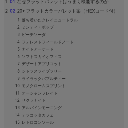
なぜフラットパレットはうまく機能するのか
20+ フラットカラーパレット案（HEXコード付）
落ち着いたクレイニュートラル
ミンティ・ポップ
ピーチソーダ
フォレストフィールドノート
ナイトアーケード
ソフトスカイオフィス
デザートアプリコット
シトラスライブラリー
ライラックバブルティー
モノクロームスプリント
オーシャンフレイト
サクラナイト
アルパインモーニング
テラコッタカフェ
レトロコンソール