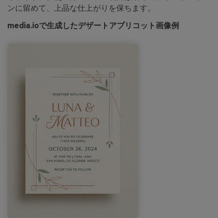
ンに留めて、上品な仕上がりを保ちます。
media.ioで生成したデザートアプリコット画像例