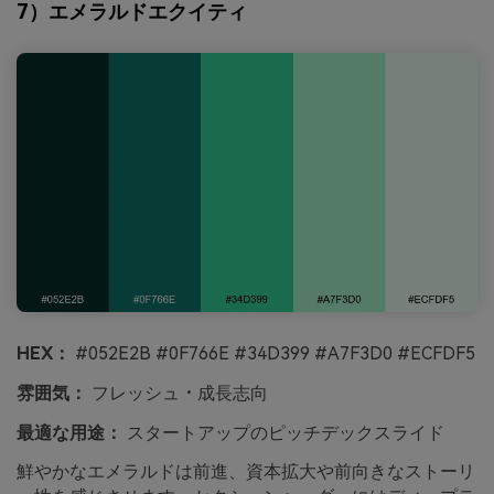
7）エメラルドエクイティ
HEX：
#052E2B #0F766E #34D399 #A7F3D0 #ECFDF5
雰囲気：
フレッシュ・成長志向
最適な用途：
スタートアップのピッチデックスライド
鮮やかなエメラルドは前進、資本拡大や前向きなストーリ