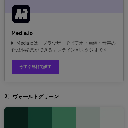
Media.io
Media.ioは、ブラウザーでビデオ・画像・音声の
作成や編集ができるオンラインAIスタジオです。
今すぐ無料で試す
2）ヴォールトグリーン