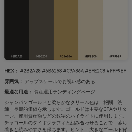
HEX：
#2B2A28 #6B6258 #C9A86A #EFE2C8 #FFF9EF
雰囲気：
アップスケールでお祝い感のある
最適な用途：
資産運用ランディングページ
シャンパンゴールドと柔らかなクリーム色は、報酬、洗
練、長期的価値を示します。ゴールドは主要なCTAやリタ
ーン、運用資産額などの数字のハイライトに使用します。
チャコールのタイポグラフィと組み合わせることで、落ち
着きと読みやすさを保ちます。ヒント：大きなゴールド背