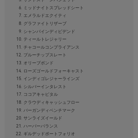
ミッドナイトスプレッドシート
エメラルドエクイティ
グラファイトリザーブ
シャンパインディビデンド
ティールトレジャリー
チャコールコンプライアンス
ブルーチップスレート
オリーブボンド
ローズゴールドフォーキャスト
インディゴレジャーラインズ
シルバーインタレスト
ココアキャピタル
クラウディキャッシュフロー
バーガンディベンチマーク
サンライズイールド
ハーバーバランス
ギルデッドポートフォリオ