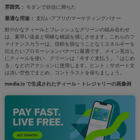
雰囲気：
モダンで自信に満ちた
最適な用途：
支払いアプリのマーケティングバナー
鮮やかなティールとフレッシュなグリーンの組み合わせ
は、素早い送金と明確な確認を感じさせます。これらのフ
ァイナンスカラーは、信頼を損なうことなくエネルギーを
伝えたいプロモーションバナーに最適です。メイン見出し
にティールを使い、グリーンは「今すぐ支払う」「はじめ
る」などのアクションに使用します。ヒント：サポート文
は淡い空色でまとめ、コントラストを保ちましょう。
media.io で生成されたティール・トレジャリーの画像例