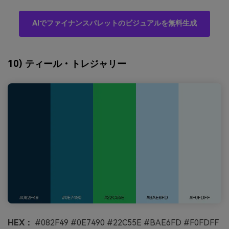
AIでファイナンスパレットのビジュアルを無料生成
10) ティール・トレジャリー
HEX：
#082F49 #0E7490 #22C55E #BAE6FD #F0FDFF