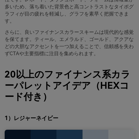
多いため、落ち着いた背景色と高コントラストなタイポグ
ラフィが目の疲れを軽減し、グラフを素早く把握できま
す。
さらに、良いファイナンスカラースキームは現代的な感覚
を保てます。ティール、エメラルド、ゴールド、アクアな
どの大胆なアクセントを一つ加えることで、信頼感を失わ
ずCTAや主要指標に注目を集められます。
20以上のファイナンス系カラ
ーパレットアイデア（HEXコ
ード付き）
1）レジャーネイビー