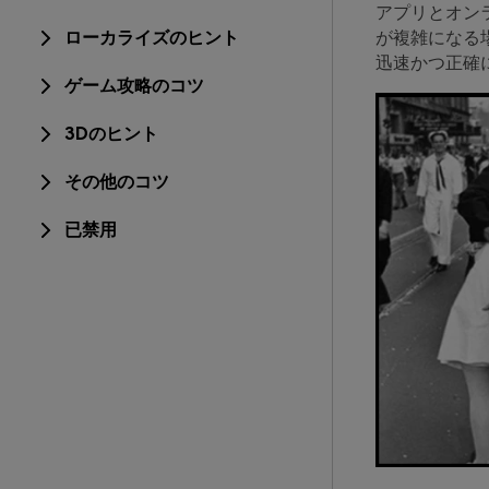
アプリとオン
ローカライズのヒント
が複雑になる
迅速かつ正確
ゲーム攻略のコツ
3Dのヒント
その他のコツ
已禁用