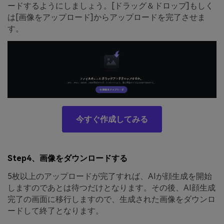
ードするようにしましょう。[ドラッグ＆ドロップ]もしく
は[画像をアップロード]からアップロードを完了させま
す。
今すぐ作成してみる
Step4、画像をダウンロードする
5枚以上のアップロードが完了すれば、AIが顔生成を開始
しますのであとは待つだけとなります。その後、AI顔生成
完了の画面に移行しますので、生成された画像をダウンロ
ードして終了となります。