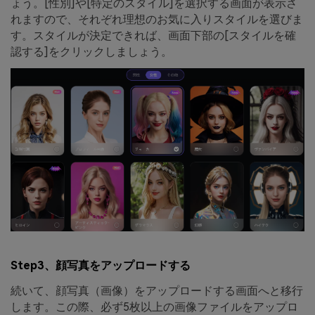
ょう。[性別]や[特定のスタイル]を選択する画面が表示さ
れますので、それぞれ理想のお気に入りスタイルを選びま
す。スタイルが決定できれば、画面下部の[スタイルを確
認する]をクリックしましょう。
Step3、顔写真をアップロードする
続いて、顔写真（画像）をアップロードする画面へと移行
します。この際、必ず5枚以上の画像ファイルをアップロ