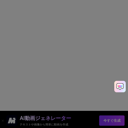
AI動画ジェネレーター
今すぐ生成
テキストや画像から簡単に動画を作成