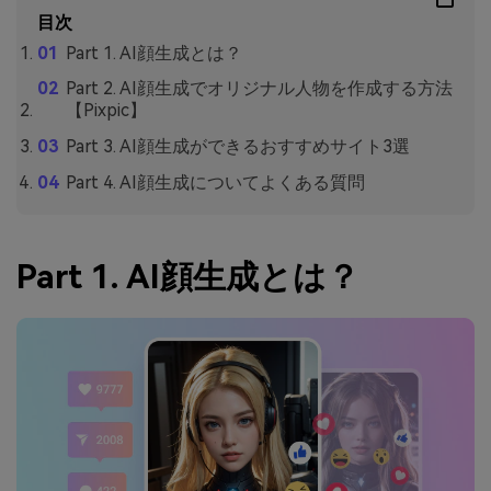
目次
Part 1. AI顔生成とは？
Part 2. AI顔生成でオリジナル人物を作成する方法
【Pixpic】
Part 3. AI顔生成ができるおすすめサイト3選
Part 4. AI顔生成についてよくある質問
Part 1. AI顔生成とは？