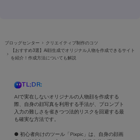
ブロッグセンター
クリエイティブ制作のコツ
【おすすめ3選】AI顔生成でオリジナル人物を作成できるサイト
を紹介！作成方法についても解説
TL;DR:
AIで実在しないオリジナルの人物顔を作成する
際、自身の顔写真を利用する手法が、プロンプト
入力の難しさを省きつつ法的リスクを回避する最
も確実な方法です。
● 初心者向けのツール「Pixpic」は、自身の顔画