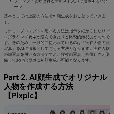
プロンプトと呼ばれるテキスト入力で指示するパタ
ーン
基本としては上記の方法でAI顔生成をおこなっていきま
す。
しかし、プロンプトを用いる方法は指示を細かくしたりプ
ログラミング要素が絡んできたりと比較的難易度が高めで
す。そのため、一般的に使われているのは「実在人物の顔
写真」をAIに情報として与える方法となります。実在人物
の顔写真を用いる方法ですと、数枚の写真（画像）さえ準
備しておけば簡単にAI顔生成が可能となります。
Part 2. AI顔生成でオリジナル
人物を作成する方法
【Pixpic】