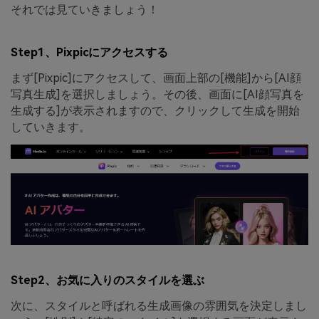
それでは見ていきましょう！
Step1、Pixpicにアクセスする
まず[Pixpic]にアクセスして、画面上部の[機能]から[AI顔
写真生成]を選択しましょう。その後、画面に[AI顔写真を
生成する]が表示されますので、クリックして生成を開始
していきます。
Step2、お気に入りのスタイルを選ぶ
次に、スタイルと呼ばれる生成画像の雰囲気を決定しまし