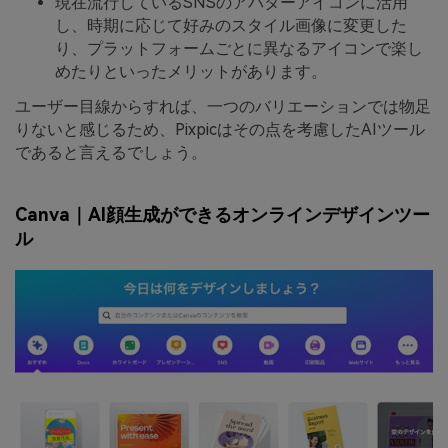
現在流行しているSNSのアバターアイコンに活用
し、時期に応じて好みのスタイル画像に変更した
り、プラットフォームごとに異なるアイコンで楽し
めたりといったメリットがあります。
ユーザー目線からすれば、一つのバリエーションでは物足
りないと感じるため、Pixpicはその点を考慮したAIツール
であると言えるでしょう。
Canva｜AI顔生成ができるオンラインデザインツー
ル