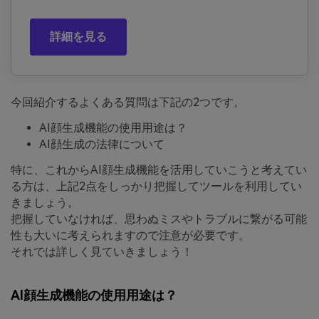
詳細を見る
今回紹介するよくある質問は下記の2つです。
AI顔生成機能の使用用途は？
AI顔生成の法律について
特に、これからAI顔生成機能を活用していこうと考えてい
る方は、上記2点をしっかり把握してツールを利用してい
きましょう。
把握していなければ、思わぬミスやトラブルに繋がる可能
性も大いに考えられますので注意が必要です。
それでは詳しく見ていきましょう！
AI顔生成機能の使用用途は？