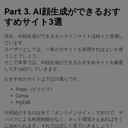
Part 3. AI顔生成ができるおす
すめサイト3選
現在、AI顔生成ができるオンラインサイトは続々と登場し
ています。
ユーザーとしては、一体どのサイトを使用すればよいか迷
うことでしょう。
そこで本章では、AI顔生成ができるおすすめサイトを厳選
して3つ紹介していきます。
おすすめのサイトは下記の通りです。
Pixpic（ピクピク）
Canva
MyEdit
今回紹介するのは全て「オンラインサイト」ですので、デ
バイスによる利用制限がなく、ネット環境さえあればすぐ
に始められます。それでは詳しく見ていきましょう！