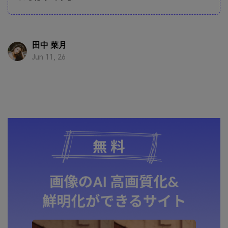
田中 菜月
Jun 11, 26