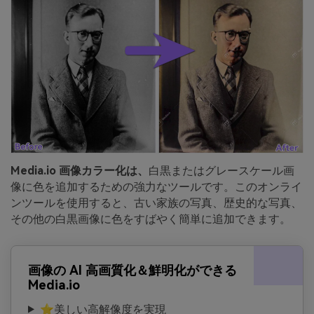
Media.io 画像カラー化は、
白黒またはグレースケール画
像に色を追加するための強力なツールです。このオンライ
ンツールを使用すると、古い家族の写真、歴史的な写真、
その他の白黒画像に色をすばやく簡単に追加できます。
画像の AI 高画質化＆鮮明化ができる
Media.io
⭐美しい高解像度を実現