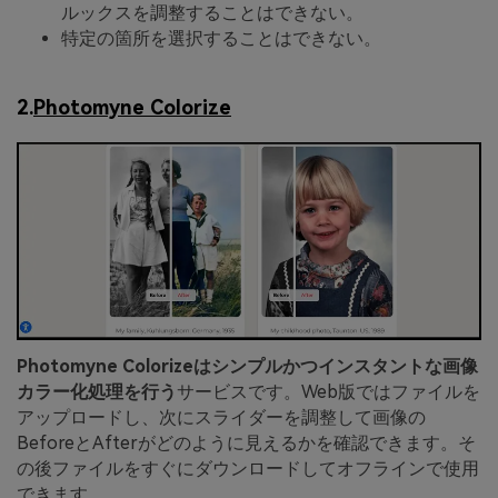
ルックスを調整することはできない。
特定の箇所を選択することはできない。
2.
Photomyne Colorize
Photomyne Colorizeはシンプルかつインスタントな画像
カラー化処理を行う
サービスです。Web版ではファイルを
アップロードし、次にスライダーを調整して画像の
BeforeとAfterがどのように見えるかを確認できます。そ
の後ファイルをすぐにダウンロードしてオフラインで使用
できます。