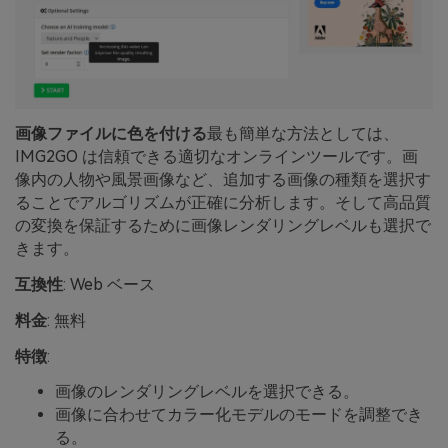
画像ファイルに色を付ける
最も簡単な方法としては、
IMG2GO は信頼できる適切なオンラインツールです。画
像内の人物や風景画像など、追加する画像の種類を選択す
ることでアルゴリズムが正確に分析します。そして高品質
の変換を保証するために画像レンダリングレベルも選択で
きます。
互換性
: Web ベース
料金
: 無料
特徴
:
画像のレンダリングレベルを選択できる。
画像に合わせてカラー化モデルのモードを調整でき
る。