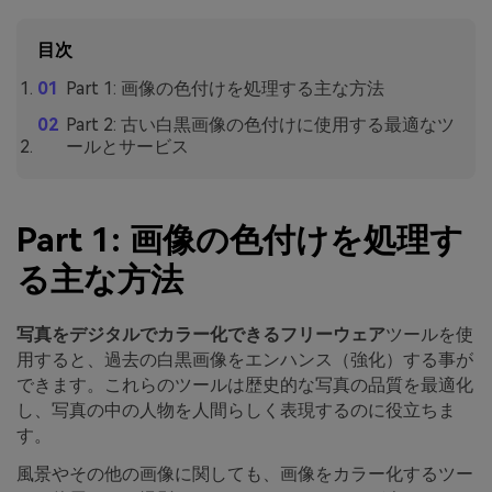
目次
Part 1: 画像の色付けを処理する主な方法
Part 2: 古い白黒画像の色付けに使用する最適なツ
ールとサービス
Part 1: 画像の色付けを処理す
る主な方法
写真をデジタルでカラー化できるフリーウェア
ツールを使
用すると、過去の白黒画像をエンハンス（強化）する事が
できます。これらのツールは歴史的な写真の品質を最適化
し、写真の中の人物を人間らしく表現するのに役立ちま
す。
風景やその他の画像に関しても、画像をカラー化するツー