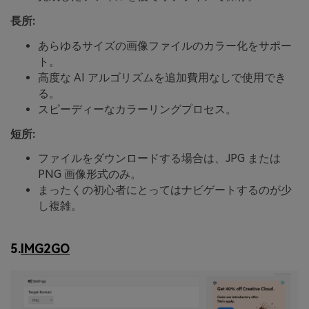
長所:
あらゆるサイズの画像ファイルのカラー化をサポー
ト。
高度な AI アルゴリズムを追加費用なしで使用でき
る。
スピーディーなカラーリングプロセス。
短所:
ファイルをダウンロードする場合は、JPG または
PNG 画像形式のみ。
まったくの初心者にとってはナビゲートするのが少
し複雑。
5.
IMG2GO