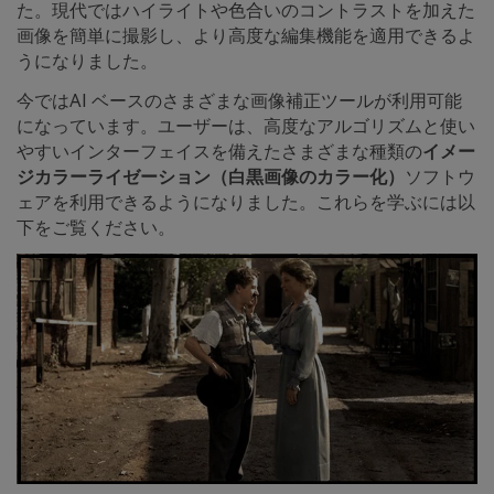
た。現代ではハイライトや色合いのコントラストを加えた
画像を簡単に撮影し、より高度な編集機能を適用できるよ
うになりました。
今ではAI ベースのさまざまな画像補正ツールが利用可能
になっています。ユーザーは、高度なアルゴリズムと使い
やすいインターフェイスを備えたさまざまな種類の
イメー
ジカラーライゼーション（白黒画像のカラー化）
ソフトウ
ェアを利用できるようになりました。これらを学ぶには以
下をご覧ください。