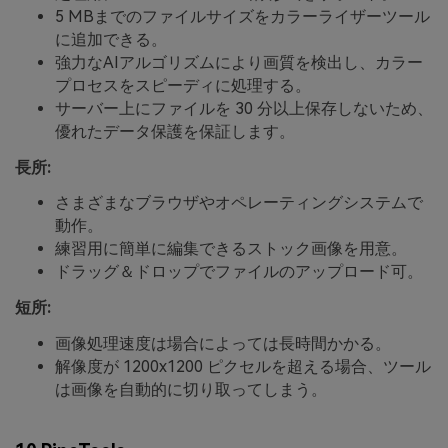
5 MBまでのファイルサイズをカラーライザーツール
に追加できる。
強力なAIアルゴリズムにより画質を検出し、カラー
プロセスをスピーディに処理する。
サーバー上にファイルを 30 分以上保存しないため、
優れたデータ保護を保証します。
長所:
さまざまなブラウザやオペレーティングシステムで
動作。
練習用に簡単に編集できるストック画像を用意。
ドラッグ＆ドロップでファイルのアップロード可。
短所:
画像処理速度は場合によっては長時間かかる。
解像度が 1200x1200 ピクセルを超える場合、ツール
は画像を自動的に切り取ってしまう。