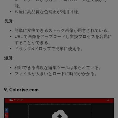
能。
即座に高品質な色補正が利用可能。
長所:
簡単に変換できるストック画像が用意されている。
URL で画像をアップロードし変換プロセスを容易に
することができる。
ドラッグ&ドロップで簡単に使える。
短所:
利用できる高度な編集ツールは限られている。
ファイルが大きいとロードに時間がかかる。
9.
Colorise.com