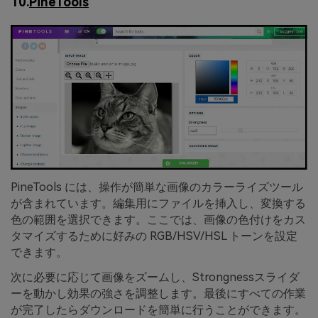
10.
PineTools
PineTools には、操作が簡単な画像のカラーライズツール
が含まれています。編集用にファイルを挿入し、変換する
色の範囲を選択できます。ここでは、画像の色付けをカス
タマイズするために好みの RGB/HSV/HSL トーンを設定
できます。
次に必要に応じて画像をズームし、Strongnessスライダ
ーを動かし効果の強さを調整します。最後にすべての作業
が完了したらダウンロードを簡単に行うことができます。