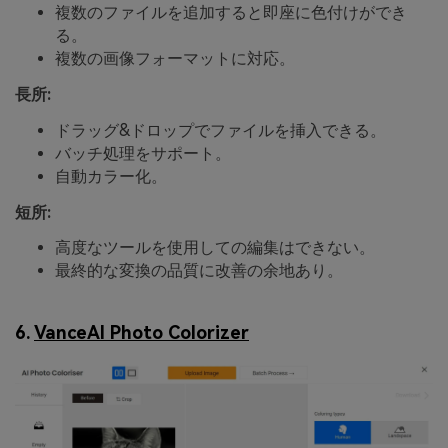
複数のファイルを追加すると即座に色付けができ
る。
複数の画像フォーマットに対応。
長所:
ドラッグ&ドロップでファイルを挿入できる。
バッチ処理をサポート。
自動カラー化。
短所:
高度なツールを使用しての編集はできない。
最終的な変換の品質に改善の余地あり。
6.
VanceAI Photo Colorizer