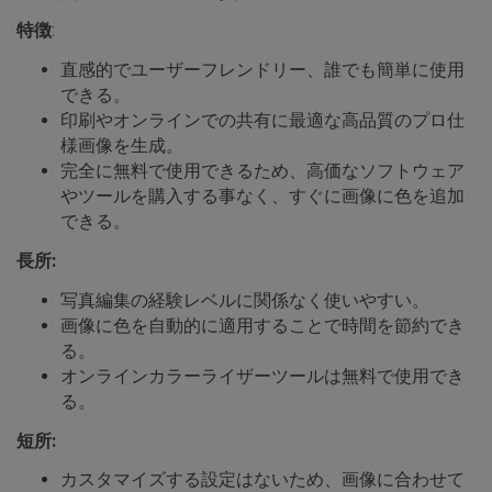
特徴
:
直感的でユーザーフレンドリー、誰でも簡単に使用
できる。
印刷やオンラインでの共有に最適な高品質のプロ仕
様画像を生成。
完全に無料で使用できるため、高価なソフトウェア
やツールを購入する事なく、すぐに画像に色を追加
できる。
長所:
写真編集の経験レベルに関係なく使いやすい。
画像に色を自動的に適用することで時間を節約でき
る。
オンラインカラーライザーツールは無料で使用でき
る。
短所:
カスタマイズする設定はないため、画像に合わせて