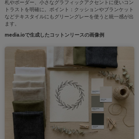
札やボーダー、小さなグラフィックアクセントに使いコン
トラストを明確に。ポイント：クッションやブランケット
などテキスタイルにもグリーングレーを使うと統一感が出
ます。
media.ioで生成したコットンリースの画像例