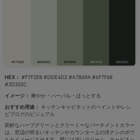
HEX：
#F7F2E8 #DDE4D2 #A7B69A #6F7F68
#2D332C
イメージ：
爽やか・ハーバル・ほっとする
おすすめ用途：
キッチンキャビネットのペイントやレシ
ピブログのビジュアル
新鮮なハーブグリーンとクリーミーなパーチメントカラー
は、窓辺の明るいキッチンやカウンター上の洋ナシのボウ
ルをイメージさせます。壁には淡いクリーム、キャビネッ