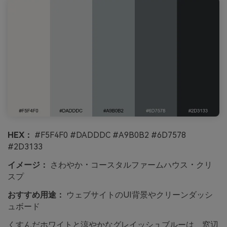
HEX：
#F5F4F0 #DADDDC #A9B0B2 #6D7578
#2D3133
イメージ：
さわやか・コースタルファームハウス・クリ
スプ
おすすめ用途：
ウェブサイトのUI背景やクリーンダッシ
ュボード
くすんだホワイトと涼やかなグレイッシュブルーは、窓辺