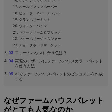
グレインサックストライプ
オールドマップペーパー
ピューター＆パーチメント
クランベリーキルト
ウィンターパイン
バタークリーム＆ブリック
ブルーベリージャムジャー
チョークボードマーケット
ファームハウスに合う色は？
実際のデザインにファームハウスカラーパレット
を使う方法
AIでファームハウスパレットのビジュアルを作成
する
なぜファームハウスパレット
がとても人気なのか