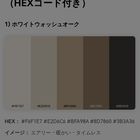
（HEXコード付き）
1) ホワイトウォッシュオーク
HEX：
#F6F1E7 #E2D6C6 #BFA98A #8D7860 #3B3A36
イメージ：
エアリー・暖かい・タイムレス