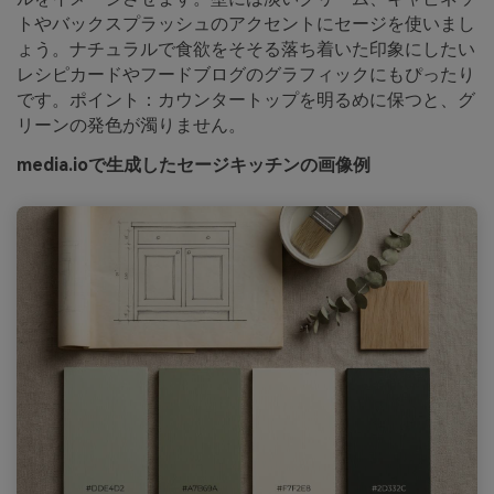
トやバックスプラッシュのアクセントにセージを使いまし
ょう。ナチュラルで食欲をそそる落ち着いた印象にしたい
レシピカードやフードブログのグラフィックにもぴったり
です。ポイント：カウンタートップを明るめに保つと、グ
リーンの発色が濁りません。
media.ioで生成したセージキッチンの画像例