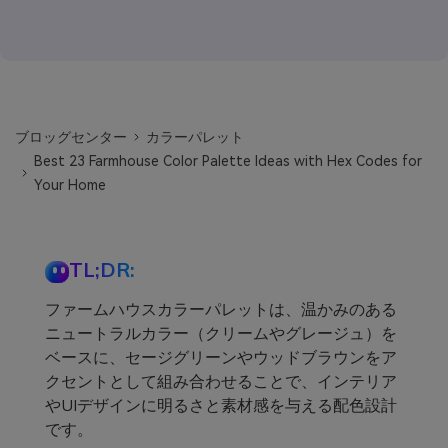
ブロッグセンター
カラーパレット
Best 23 Farmhouse Color Palette Ideas with Hex Codes for
Your Home
TL;DR:
ファームハウスカラーパレットは、温かみのある
ニュートラルカラー（クリームやグレージュ）を
ベースに、セージグリーンやウッドブラウンをア
クセントとして組み合わせることで、インテリア
やUIデザインに明るさと素材感を与える配色設計
です。