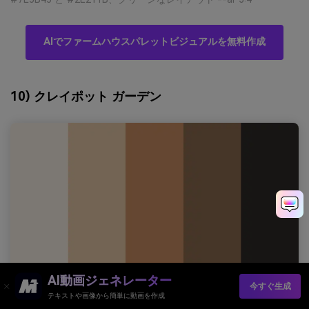
AIでファームハウスパレットビジュアルを無料作成
10) クレイポット ガーデン
AI動画ジェネレーター
今すぐ生成
テキストや画像から簡単に動画を作成