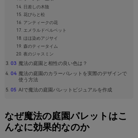
日差しの木陰
花びらと松
アンティークの花
エメラルドベルベット
ほほ染めアジサイ
森のティータイム
夜のジャスミン
魔法の庭園と相性の良い色は？
魔法の庭園のカラーパレットを実際のデザインで
使う方法
AIで魔法の庭園パレットビジュアルを作成
なぜ魔法の庭園パレットはこ
んなに効果的なのか