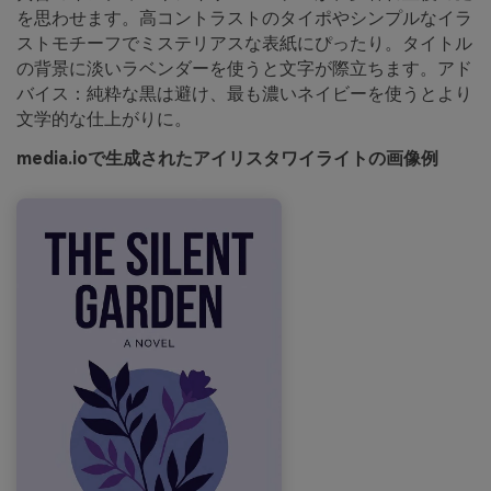
を思わせます。高コントラストのタイポやシンプルなイラ
ストモチーフでミステリアスな表紙にぴったり。タイトル
の背景に淡いラベンダーを使うと文字が際立ちます。アド
バイス：純粋な黒は避け、最も濃いネイビーを使うとより
文学的な仕上がりに。
media.ioで生成されたアイリスタワイライトの画像例