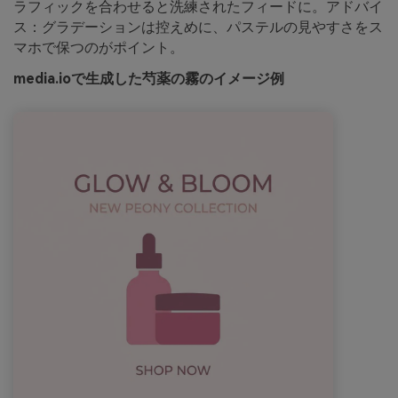
ラフィックを合わせると洗練されたフィードに。アドバイ
ス：グラデーションは控えめに、パステルの見やすさをス
マホで保つのがポイント。
media.ioで生成した芍薬の霧のイメージ例