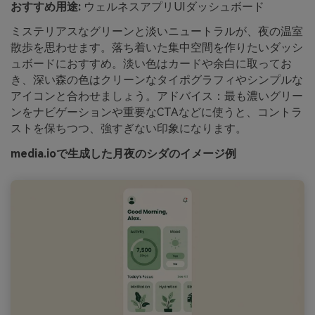
おすすめ用途:
ウェルネスアプリUIダッシュボード
ミステリアスなグリーンと淡いニュートラルが、夜の温室
散歩を思わせます。落ち着いた集中空間を作りたいダッシ
ュボードにおすすめ。淡い色はカードや余白に取ってお
き、深い森の色はクリーンなタイポグラフィやシンプルな
アイコンと合わせましょう。アドバイス：最も濃いグリー
ンをナビゲーションや重要なCTAなどに使うと、コントラ
ストを保ちつつ、強すぎない印象になります。
media.ioで生成した月夜のシダのイメージ例