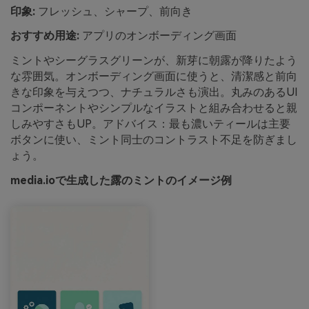
印象:
フレッシュ、シャープ、前向き
おすすめ用途:
アプリのオンボーディング画面
ミントやシーグラスグリーンが、新芽に朝露が降りたよう
な雰囲気。オンボーディング画面に使うと、清潔感と前向
きな印象を与えつつ、ナチュラルさも演出。丸みのあるUI
コンポーネントやシンプルなイラストと組み合わせると親
しみやすさもUP。アドバイス：最も濃いティールは主要
ボタンに使い、ミント同士のコントラスト不足を防ぎまし
ょう。
media.ioで生成した露のミントのイメージ例