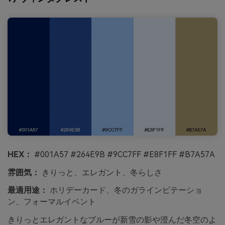
HEX：
#001A57 #264E9B #9CC7FF #E8F1FF #B7A57A
雰囲気：
きりっと、エレガント、冬らしさ
最適用途：
ホリデーカード、冬のガラインビテーショ
ン、フォーマルイベント
きりっとエレガントなブルーが新雪の影や澄んだ冬空のよ