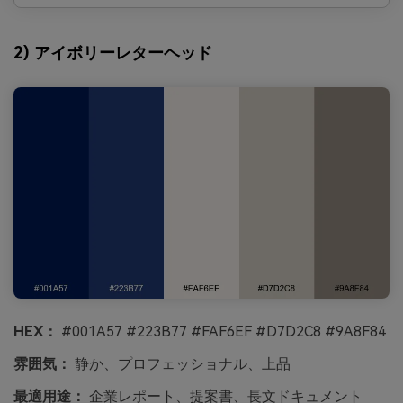
2) アイボリーレターヘッド
HEX：
#001A57 #223B77 #FAF6EF #D7D2C8 #9A8F84
雰囲気：
静か、プロフェッショナル、上品
最適用途：
企業レポート、提案書、長文ドキュメント