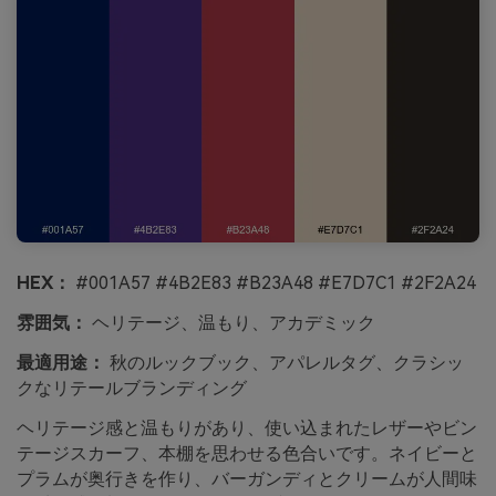
HEX：
#001A57 #4B2E83 #B23A48 #E7D7C1 #2F2A24
雰囲気：
ヘリテージ、温もり、アカデミック
最適用途：
秋のルックブック、アパレルタグ、クラシッ
クなリテールブランディング
ヘリテージ感と温もりがあり、使い込まれたレザーやビン
テージスカーフ、本棚を思わせる色合いです。ネイビーと
プラムが奥行きを作り、バーガンディとクリームが人間味