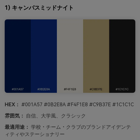
1) キャンパスミッドナイト
HEX：
#001A57 #0B2E8A #F4F1E8 #C9B37E #1C1C1C
雰囲気：
自信、大学風、クラシック
最適用途：
学校・チーム・クラブのブランドアイデンテ
ィティやステーショナリー