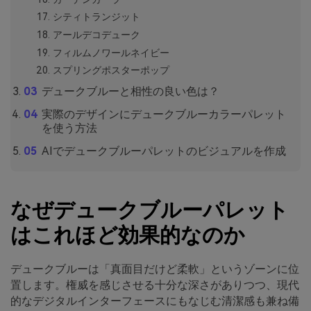
シティトランジット
アールデコデューク
フィルムノワールネイビー
スプリングポスターポップ
デュークブルーと相性の良い色は？
実際のデザインにデュークブルーカラーパレット
を使う方法
AIでデュークブルーパレットのビジュアルを作成
なぜデュークブルーパレット
はこれほど効果的なのか
デュークブルーは「真面目だけど柔軟」というゾーンに位
置します。権威を感じさせる十分な深さがありつつ、現代
的なデジタルインターフェースにもなじむ清潔感も兼ね備