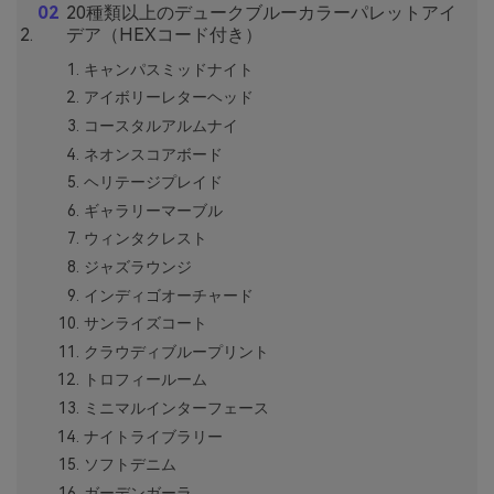
20種類以上のデュークブルーカラーパレットアイ
デア（HEXコード付き）
キャンパスミッドナイト
アイボリーレターヘッド
コースタルアルムナイ
ネオンスコアボード
ヘリテージプレイド
ギャラリーマーブル
ウィンタクレスト
ジャズラウンジ
インディゴオーチャード
サンライズコート
クラウディブループリント
トロフィールーム
ミニマルインターフェース
ナイトライブラリー
ソフトデニム
ガーデンガーラ