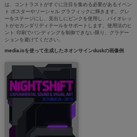
は、コントラストがすぐに注目を集める必要があるイベン
ト ポスターやソーシャル グラフィックに輝きます。グレ
ーをステージにし、見出しにピンクを使用し、バイオレッ
トがセカンダリディテールをサポートします。使用法のヒ
ント: 印刷でバンディングを制御できない限り、グラデー
ションを避けてください。
media.ioを使って生成したネオンサインduskの画像例