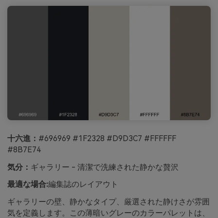
十六進：
#696969 #1F2328 #D9D3C7 #FFFFFF
#8B7E74
気分：
ギャラリー - 清潔で洗練された静かな贅沢
最適な場合:
編集誌のレイアウト
ギャラリーの壁、静かなタイプ、厳選された静けさが雰囲
気を定義します。この薄暗いグレーのカラーパレットは、