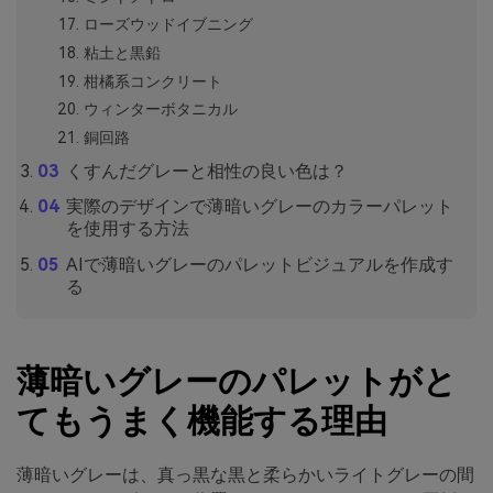
ローズウッドイブニング
粘土と黒鉛
柑橘系コンクリート
ウィンターボタニカル
銅回路
くすんだグレーと相性の良い色は？
実際のデザインで薄暗いグレーのカラーパレット
を使用する方法
AIで薄暗いグレーのパレットビジュアルを作成す
る
薄暗いグレーのパレットがと
てもうまく機能する理由
薄暗いグレーは、真っ黒な黒と柔らかいライトグレーの間