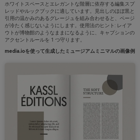
ホワイトスペースとエレガントな階層に依存する編集スプ
レッドやルックブックに適しています。見出しのほぼ黒と
引用の温かみのあるグレージュを組み合わせると、ページ
が冷たく感じないようにします。使用法のヒント: レイア
ウトが博物館のようなままになるように、キャプションの
アクセントルールを 1 つ守ります。
media.ioを使って生成したミュージアムミニマルの画像例