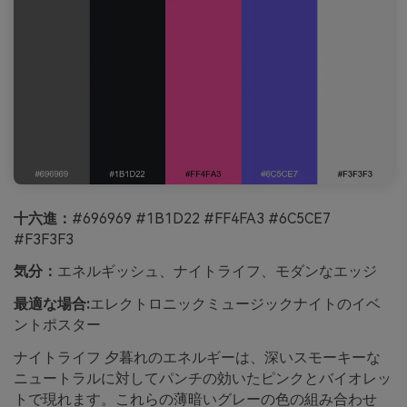
十六進：
#696969 #1B1D22 #FF4FA3 #6C5CE7
#F3F3F3
気分：
エネルギッシュ、ナイトライフ、モダンなエッジ
最適な場合:
エレクトロニックミュージックナイトのイベ
ントポスター
ナイトライフ 夕暮れのエネルギーは、深いスモーキーな
ニュートラルに対してパンチの効いたピンクとバイオレッ
トで現れます。これらの薄暗いグレーの色の組み合わせ