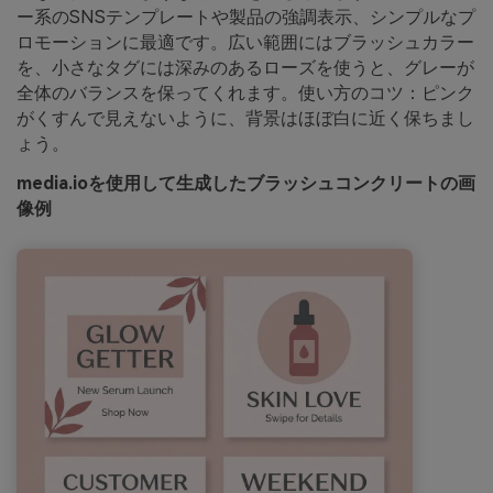
ー系のSNSテンプレートや製品の強調表示、シンプルなプ
ロモーションに最適です。広い範囲にはブラッシュカラー
を、小さなタグには深みのあるローズを使うと、グレーが
全体のバランスを保ってくれます。使い方のコツ：ピンク
がくすんで見えないように、背景はほぼ白に近く保ちまし
ょう。
media.ioを使用して生成したブラッシュコンクリートの画
像例