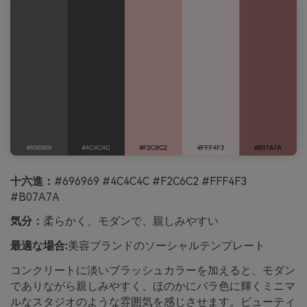
十六進：
#696969 #4C4C4C #F2C6C2 #FFF4F3
#B07A7A
気分：
柔らかく、モダンで、親しみやすい
最適な場合:
美容ブランドのソーシャルテンプレート
コンクリートに淡いブラッシュカラーを加えると、モダン
でありながら親しみやすく、ほのかにバラ色に輝くミニマ
ルなスタジオのような雰囲気を感じさせます。ビューティ