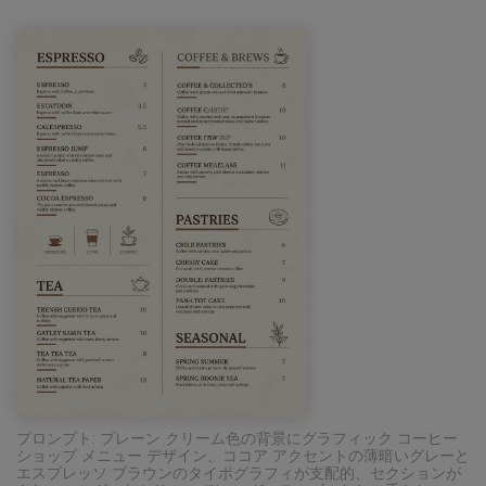
プロンプト: プレーン クリーム色の背景にグラフィック コーヒー
ショップ メニュー デザイン、ココア アクセントの薄暗いグレーと
エスプレッソ ブラウンのタイポグラフィが支配的、セクションが