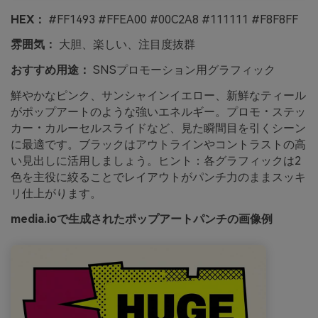
HEX：
#FF1493 #FFEA00 #00C2A8 #111111 #F8F8FF
雰囲気：
大胆、楽しい、注目度抜群
おすすめ用途：
SNSプロモーション用グラフィック
鮮やかなピンク、サンシャインイエロー、新鮮なティール
がポップアートのような強いエネルギー。プロモ・ステッ
カー・カルーセルスライドなど、見た瞬間目を引くシーン
に最適です。ブラックはアウトラインやコントラストの高
い見出しに活用しましょう。ヒント：各グラフィックは2
色を主役に絞ることでレイアウトがパンチ力のままスッキ
リ仕上がります。
media.ioで生成されたポップアートパンチの画像例