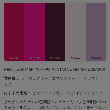
HEX：
#E0115F #FF1493 #5A1A3A #F5E6EC #C8A2C8
雰囲気：
ラグジュアリー、ロマンティック、ドラマティ
ック
おすすめ用途：
ビューティブランドのアイデンティティ
リッチなベリー系の色調はベルベットリップと薄明かりの
キャンドルのよう。深いワインが明るいピンクを落ち着か