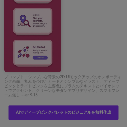
プロンプト：シンプルな背景の2D UIモックアップのオンボーディ
ング画面、丸みを帯びたカードとシンプルなイラスト、ディープ
ピンクとライトピンクを主要色にプラムのテキストとバイオレッ
トでアクセント、クリーンなモダンアプリデザイン、スマホフレ
ーム無し --ar 9:16
AIでディープピンクパレットのビジュアルを無料作成