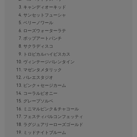
キャンディオーキッド
サンセットフューシャ
ベリーノワール
ローズウォーターラテ
ポップアートパンチ
サクラディスコ
トロピカルハイビスカス
ヴィンテージバレンタイン
マゼンタメタリック
バレエスタジオ
ピンク＋セージカーム
コーラルピオニー
グレープソルベ
ミニマルピンク＆チャコール
フェスティバルコンフェッティ
ラグジュアリーローズゴールド
ミッドナイトブルーム