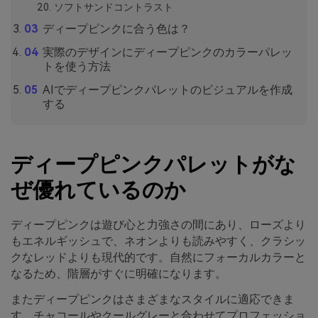
ソフトサンドコントラスト
ディープピンクに合う色は？
実際のデザインにディープピンクのカラーパレッ
トを使う方法
AIでディープピンクパレットのビジュアルを作成
する
ディープピンクパレットがな
ぜ優れているのか
ディープピンクは遊び心と力強さの間にあり、ローズより
もエネルギッシュで、ネオンよりも読みやすく、クラシッ
クなレッドよりも現代的です。自然にフォーカルカラーと
なるため、階層がすぐに明確になります。
またディープピンクはさまざまなスタイルに適応できま
す。チャコールやクールグレーと合わせてプロフェッショ