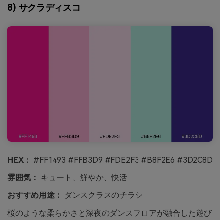
8) サクラディスコ
HEX：
#FF1493 #FFB3D9 #FDE2F3 #B8F2E6 #3D2C8D
雰囲気：
キュート、鮮やか、快活
おすすめ用途：
ダンスクラスのチラシ
桜のような柔らかさと深夜のダンスフロアが融合した遊び