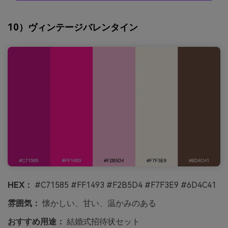
10）ヴィンテージバレンタイン
HEX：
#C71585 #FF1493 #F2B5D4 #F7F3E9 #6D4C41
雰囲気：
懐かしい、甘い、温かみのある
おすすめ用途：
結婚式招待状セット