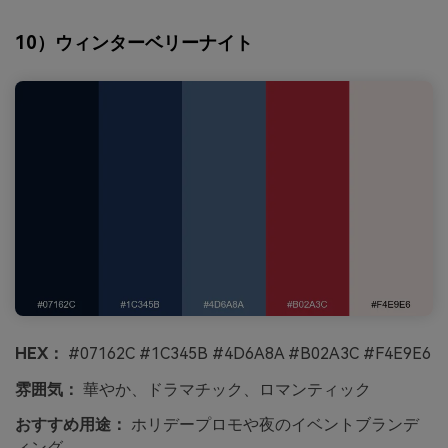
10）ウィンターベリーナイト
HEX：
#07162C #1C345B #4D6A8A #B02A3C #F4E9E6
雰囲気：
華やか、ドラマチック、ロマンティック
おすすめ用途：
ホリデープロモや夜のイベントブランデ
ィング