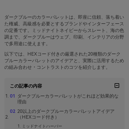
ダークブルーのカラーパレットは、即座に信頼、落ち着い
た権威、高級感を必要とするブランドやインターフェース
の定番です。ミッドナイトネイビーからスレート、海の色
調まで、ダークブルーはウェブ、印刷、インテリアの分野
で多用途に使えます。
以下では、HEXコード付きの厳選された20種類のダーク
ブルーカラーパレットのアイデアと、実際に活用するため
の組み合わせ・コントラストのコツを紹介します。
この記事の内容
ダークブルーカラーパレットがこれほど効果的な
理由
20以上のダークブルーカラーパレットアイデア
（HEXコード付き）
ミッドナイトハーバー