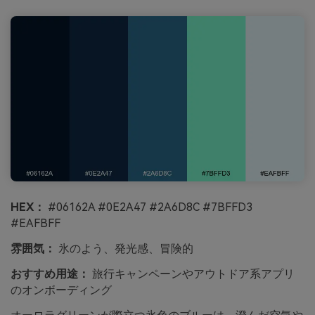
HEX：
#06162A #0E2A47 #2A6D8C #7BFFD3
#EAFBFF
雰囲気：
氷のよう、発光感、冒険的
おすすめ用途：
旅行キャンペーンやアウトドア系アプリ
のオンボーディング