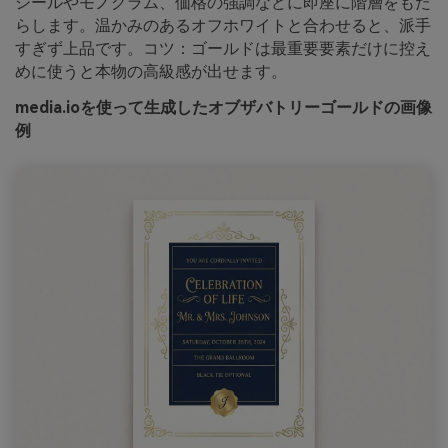
シールやモノグラム、価格の強調などに即座に階層をもた
らします。温かみのあるオフホワイトと合わせると、派手
すぎず上品です。コツ：ゴールドは最重要要素だけに控え
めに使うと本物の高級感が出せます。
media.ioを使って生成したオブザバトリーゴールドの画像
例