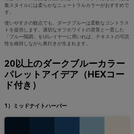
集スタイルには柔らかなニュートラルカラーがおすすめで
す。
使いやすさの観点でも、ダークブルーは柔軟なコントラス
トを提供します。適切なオフホワイトの背景と一貫した
「ブルー階調」をUIレイヤーに用いれば、テキストの可読
性を維持しながら奥行きが生まれます。
20以上のダークブルーカラー
パレットアイデア（HEXコー
ド付き）
1）ミッドナイトハーバー