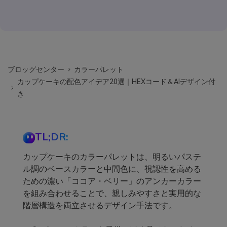
ブロッグセンター
カラーパレット
カップケーキの配色アイデア20選｜HEXコード＆AIデザイン付
き
TL;DR:
カップケーキのカラーパレットは、明るいパステ
ル調のベースカラーと中間色に、視認性を高める
ための濃い「ココア・ベリー」のアンカーカラー
を組み合わせることで、親しみやすさと実用的な
階層構造を両立させるデザイン手法です。