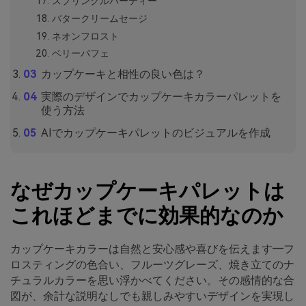
スプリンクルパーティー
バタークリームセージ
ネオンフロスト
ベリーパフェ
カップケーキと相性の良い色は？
実際のデザインでカップケーキカラーパレットを
使う方法
AIでカップケーキパレットのビジュアルを作成
なぜカップケーキパレットは
これほどまでに効果的なのか
カップケーキカラーは自然と安心感や喜びを伝えます―フ
ロスティングの色合い、フルーツグレーズ、焼き立てのナ
チュラルカラーを思い浮かべてください。その感情的な合
図が、余計な説明なしでも親しみやすいデザインを実現し