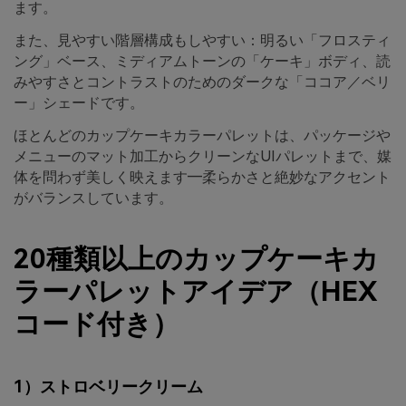
ます。
また、見やすい階層構成もしやすい：明るい「フロスティ
ング」ベース、ミディアムトーンの「ケーキ」ボディ、読
みやすさとコントラストのためのダークな「ココア／ベリ
ー」シェードです。
ほとんどのカップケーキカラーパレットは、パッケージや
メニューのマット加工からクリーンなUIパレットまで、媒
体を問わず美しく映えます―柔らかさと絶妙なアクセント
がバランスしています。
20種類以上のカップケーキカ
ラーパレットアイデア（HEX
コード付き）
1）ストロベリークリーム