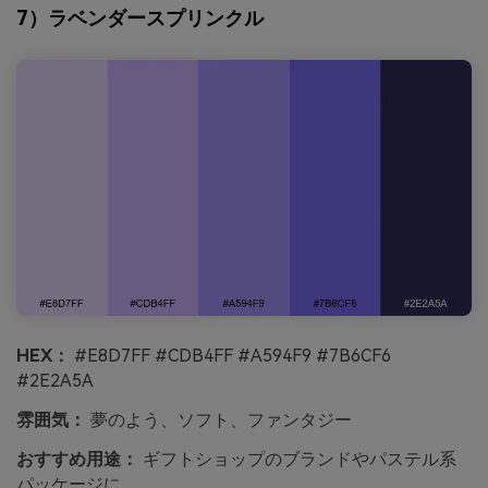
7）ラベンダースプリンクル
HEX：
#E8D7FF #CDB4FF #A594F9 #7B6CF6
#2E2A5A
雰囲気：
夢のよう、ソフト、ファンタジー
おすすめ用途：
ギフトショップのブランドやパステル系
パッケージに