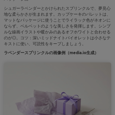
シュガーラベンダーとかけられたスプリンクルで、夢見心
地な柔らかさが生まれます。カップケーキのパレットは、
マットなパッケージに使うことでライラック色がネオンに
ならず、ベルベットのような美しさを発揮します。シンプ
ルな線画イラストや暖かみのあるオフホワイトと合わせる
のが◎。コツ：深いミッドナイトバイオレットは小さなテ
キストに使い、可読性をキープしましょう。
ラベンダースプリンクルの画像例（media.io生成）