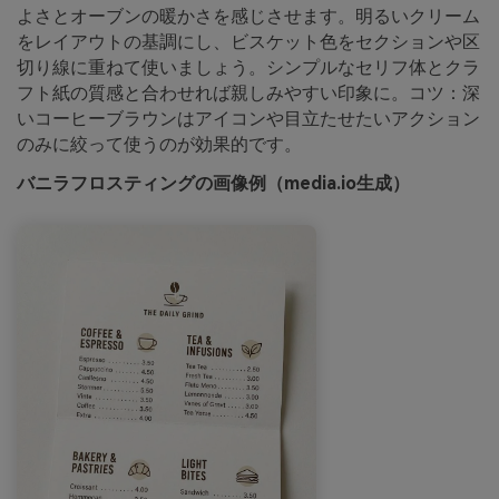
よさとオーブンの暖かさを感じさせます。明るいクリーム
をレイアウトの基調にし、ビスケット色をセクションや区
切り線に重ねて使いましょう。シンプルなセリフ体とクラ
フト紙の質感と合わせれば親しみやすい印象に。コツ：深
いコーヒーブラウンはアイコンや目立たせたいアクション
のみに絞って使うのが効果的です。
バニラフロスティングの画像例（media.io生成）