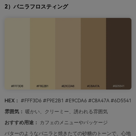
2）バニラフロスティング
HEX：
#FFF3D6 #F9E2B1 #E9CDA6 #C8A47A #6D5541
雰囲気：
暖かい、クリーミー、誘われる雰囲気
おすすめ用途：
カフェのメニューやパッケージ
バターのようなバニラと焼きたての砂糖のトーンで、心地