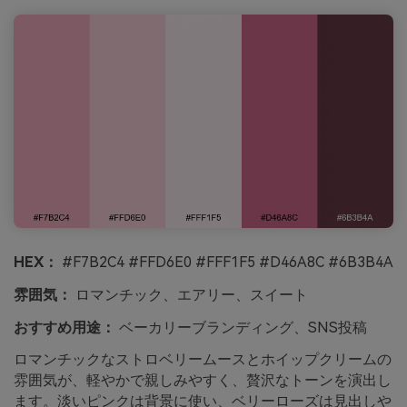
HEX：
#F7B2C4 #FFD6E0 #FFF1F5 #D46A8C #6B3B4A
雰囲気：
ロマンチック、エアリー、スイート
おすすめ用途：
ベーカリーブランディング、SNS投稿
ロマンチックなストロベリームースとホイップクリームの
雰囲気が、軽やかで親しみやすく、贅沢なトーンを演出し
ます。淡いピンクは背景に使い、ベリーローズは見出しや