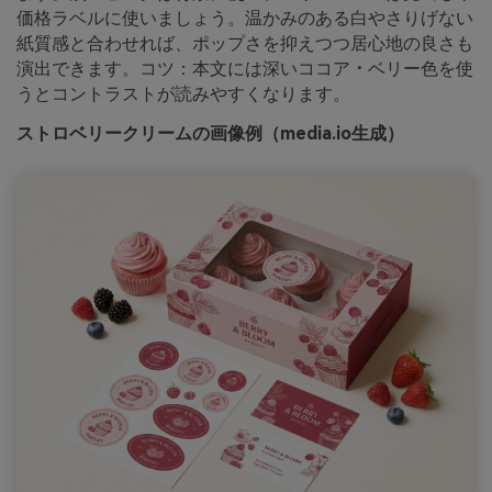
価格ラベルに使いましょう。温かみのある白やさりげない
紙質感と合わせれば、ポップさを抑えつつ居心地の良さも
演出できます。コツ：本⽂には深いココア・ベリー色を使
うとコントラストが読みやすくなります。
ストロベリークリームの画像例（media.io生成）