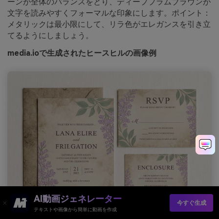
ーンが全体のバランスをとり、ディーププラムブラウンが
文字を読みやすくフォーマルな印象にします。ポイント：
メタリックは最小限にして、リラ色がエレガンスを引き立
てるようにしましょう。
media.ioで生成されたヒースヒルの画像例
AI動画ジェネレーター
今すぐ生成
テキストや画像から簡単に動画を作成