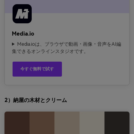
Media.io
Media.ioは、ブラウザで動画・画像・音声をAI編
集できるオンラインスタジオです。
今すぐ無料で試す
2）納屋の木材とクリーム