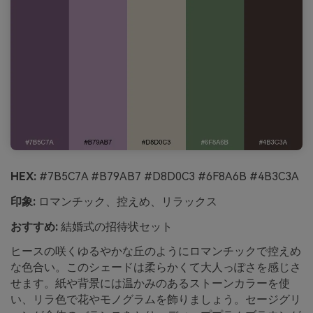
HEX:
#7B5C7A #B79AB7 #D8D0C3 #6F8A6B #4B3C3A
印象:
ロマンチック、控えめ、リラックス
おすすめ:
結婚式の招待状セット
ヒースの咲くゆるやかな丘のようにロマンチックで控えめ
な色合い。このシェードは柔らかくて大人っぽさを感じさ
せます。紙や背景には温かみのあるストーンカラーを使
い、リラ色で花やモノグラムを飾りましょう。セージグリ