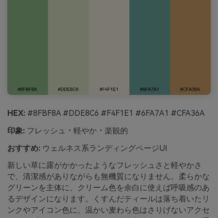
HEX:
#8FBF8A #DDE8C6 #F4F1E1 #6FA7A1 #CFA36A
印象:
フレッシュ・軽やか・楽観的
おすすめ:
ウェルネス系ランディングページUI
新しい草に露がかかったようなフレッシュさと軽やかさ
で、清潔感がありながらも無機質になりません。柔らかな
グリーンを主体に、クリーム色を余白に使えば呼吸感のあ
るデザインになります。くすんだティールは落ち着いたリ
ンクやアイコン色に、温かい麦わら色はさりげないアクセ