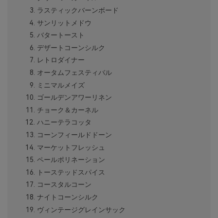
ラスティックバーンボード
サンリットメドウ
バタートースト
デザートコーンシルク
レトロダイナー
オータムフェスティバル
ミニマルメイズ
ゴールデンアワーリネン
チョーク＆カーネル
ハニーテラコッタ
コーンフィールドドーン
マーケットフレッシュ
ペールポリネーション
トーステッドスパイス
コースタルコーン
ナイトコーンシルク
ヴィンテージグレインサック