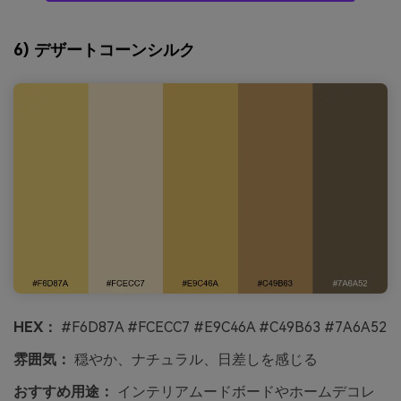
6) デザートコーンシルク
HEX：
#F6D87A #FCECC7 #E9C46A #C49B63 #7A6A52
雰囲気：
穏やか、ナチュラル、日差しを感じる
おすすめ用途：
インテリアムードボードやホームデコレ