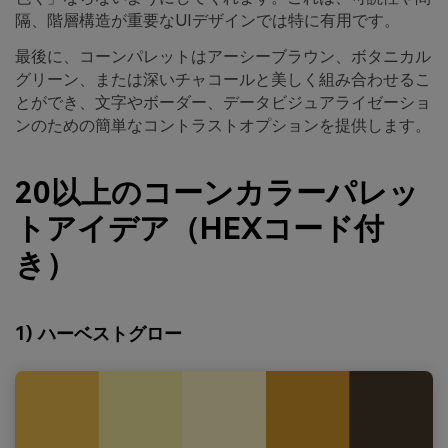
隔、階層構造が重要なUIデザインでは特に有用です。
最後に、コーンパレットはアーシーブラウン、ボタニカル
グリーン、または深いチャコールと美しく組み合わせるこ
とができ、文字やボーダー、データビジュアライゼーショ
ンのための簡単なコントラストオプションを提供します。
20以上のコーンカラーパレッ
トアイデア（HEXコード付
き）
1) ハーベストグロー