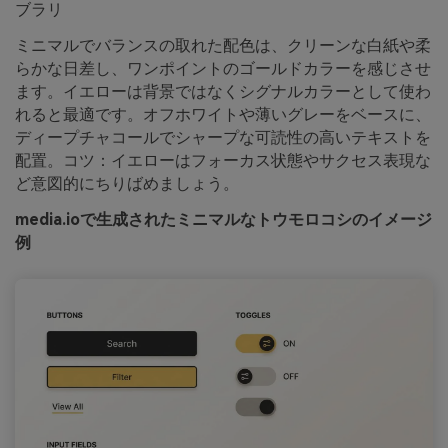
ブラリ
ミニマルでバランスの取れた配色は、クリーンな白紙や柔
らかな日差し、ワンポイントのゴールドカラーを感じさせ
ます。イエローは背景ではなくシグナルカラーとして使わ
れると最適です。オフホワイトや薄いグレーをベースに、
ディープチャコールでシャープな可読性の高いテキストを
配置。コツ：イエローはフォーカス状態やサクセス表現な
ど意図的にちりばめましょう。
media.ioで生成されたミニマルなトウモロコシのイメージ
例