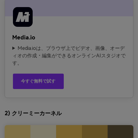
Media.io
Media.ioは、ブラウザ上でビデオ、画像、オーデ
ィオの作成・編集ができるオンラインAIスタジオで
す。
今すぐ無料で試す
2) クリーミーカーネル