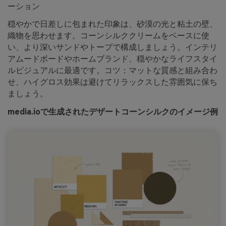
ーション
穏やかで日差しに包まれた印象は、砂漠の光と粘土の壁、
織物を思わせます。コーンシルククリームをベースに使
い、より深いサンドやトープで構成しましょう。インテリ
アムードボードやホームブランド、穏やかなライフスタイ
ルビジュアルに最適です。コツ：マットな質感と組み合わ
せ、ハイグロス効果は避けてリラックスした雰囲気に保ち
ましょう。
media.ioで生成されたデザートコーンシルクのイメージ例