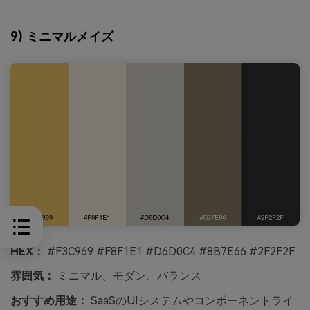
9) ミニマルメイズ
HEX：
#F3C969 #F8F1E1 #D6D0C4 #8B7E66 #2F2F2F
雰囲気：
ミニマル、モダン、バランス
おすすめ用途：
SaaSのUIシステムやコンポーネントライ