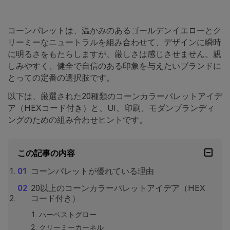
コーンパレットは、温かみのあるゴールデンイエローとク
リーミーなニュートラルを組み合わせて、デザインに瞬時
に明るさをもたらしますが、厳しさは感じさせません。親
しみやすく、健全で自信のある印象を与えたいブランドに
とっての定番の選択肢です。
以下は、厳選された20種類のコーンカラーパレットアイデ
ア（HEXコード付き）と、UI、印刷、モダンブランディ
ングのための組み合わせヒントです。
この記事の内容
コーンパレットが優れている理由
20以上のコーンカラーパレットアイデア（HEX
コード付き）
ハーベストグロー
クリーミーカーネル