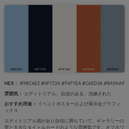
HEX：
#9BC4E2 #0F172A #F4F1EA #C65D3A #8A9AA9
雰囲気：
エディトリアル、自信のある、洗練された
おすすめ用途：
イベントポスターおよび展示会グラフィ
ックス
エディトリアル感があり自信に満ちていて、ギャラリーの
壁と大きなタイトルカードのような雰囲気です。オフホワ