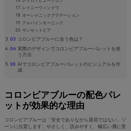
レトロアビエーション
レイニーウィンドウ
オーシャニックグラデーション
アルパインモーニング
サンセットピア
コロンビアブルーに合う色は？
実際のデザインでコロンビアブルーパレットを使
う方法
AIでコロンビアブルーパレットのビジュアルを作
成
コロンビアブルーの配色パレ
ットが効果的な理由
コロンビアブルーは「安全でありながら退屈ではない」ゾ
ーンに位置します。やさしく、読みやすく、幅広い層に受