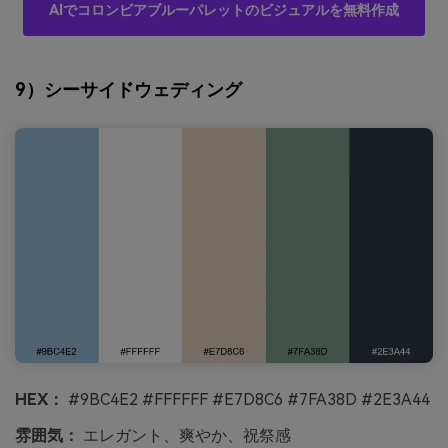
AIでコロンビアブルーパレットのビジュアルを無料作成
9）シーサイドウェディング
HEX：
#9BC4E2 #FFFFFF #E7D8C6 #7FA38D #2E3A44
雰囲気：
エレガント、爽やか、祝祭感