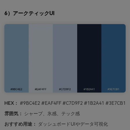
6）アークティックUI
HEX：
#9BC4E2 #EAF4FF #C7D9F2 #1B2A41 #3E7CB1
雰囲気：
シャープ、氷感、テック感
おすすめ用途：
ダッシュボードUIやデータ可視化