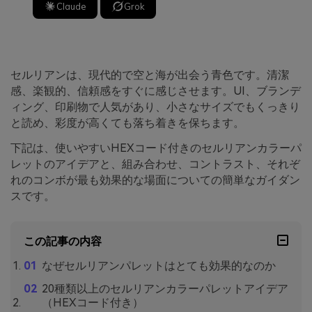
Claude
Grok
セルリアンは、現代的で空と海が出会う青色です。清潔
感、楽観的、信頼感をすぐに感じさせます。UI、ブランデ
ィング、印刷物で人気があり、小さなサイズでもくっきり
と読め、彩度が高くても落ち着きを保ちます。
下記は、使いやすいHEXコード付きのセルリアンカラーパ
レットのアイデアと、組み合わせ、コントラスト、それぞ
れのコンボが最も効果的な場面についての簡単なガイダン
スです。
この記事の内容
なぜセルリアンパレットはとても効果的なのか
20種類以上のセルリアンカラーパレットアイデア
（HEXコード付き）