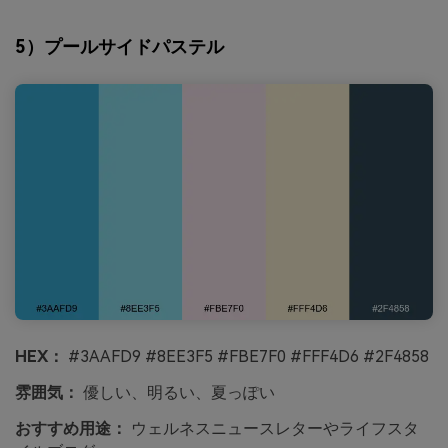
5）プールサイドパステル
HEX：
#3AAFD9 #8EE3F5 #FBE7F0 #FFF4D6 #2F4858
雰囲気：
優しい、明るい、夏っぽい
おすすめ用途：
ウェルネスニュースレターやライフスタ