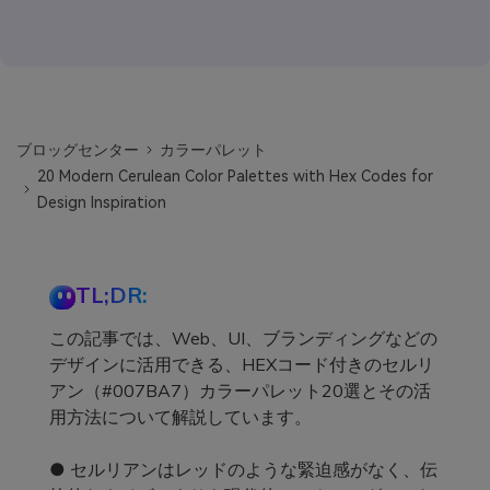
ブロッグセンター
カラーパレット
20 Modern Cerulean Color Palettes with Hex Codes for
Design Inspiration
TL;DR:
この記事では、Web、UI、ブランディングなどの
デザインに活用できる、HEXコード付きのセルリ
アン（#007BA7）カラーパレット20選とその活
用方法について解説しています。
● セルリアンはレッドのような緊迫感がなく、伝