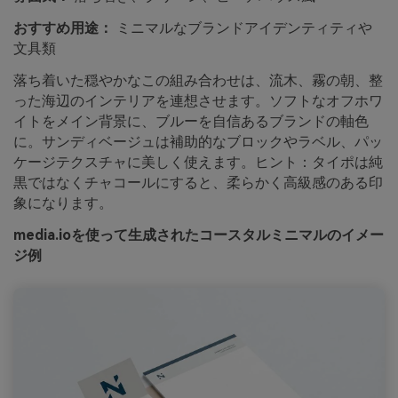
おすすめ用途：
ミニマルなブランドアイデンティティや
文具類
落ち着いた穏やかなこの組み合わせは、流木、霧の朝、整
った海辺のインテリアを連想させます。ソフトなオフホワ
イトをメイン背景に、ブルーを自信あるブランドの軸色
に。サンディベージュは補助的なブロックやラベル、パッ
ケージテクスチャに美しく使えます。ヒント：タイポは純
黒ではなくチャコールにすると、柔らかく高級感のある印
象になります。
media.ioを使って生成されたコースタルミニマルのイメー
ジ例