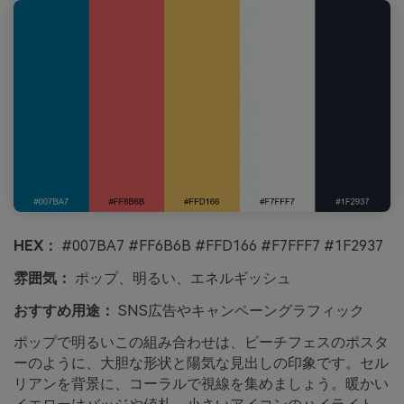
HEX：
#007BA7 #FF6B6B #FFD166 #F7FFF7 #1F2937
雰囲気：
ポップ、明るい、エネルギッシュ
おすすめ用途：
SNS広告やキャンペーングラフィック
ポップで明るいこの組み合わせは、ビーチフェスのポスタ
ーのように、大胆な形状と陽気な見出しの印象です。セル
リアンを背景に、コーラルで視線を集めましょう。暖かい