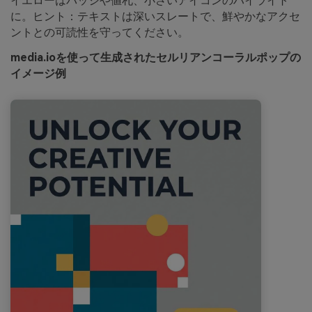
イエローはバッジや値札、小さいアイコンのハイライト
に。ヒント：テキストは深いスレートで、鮮やかなアクセ
ントとの可読性を守ってください。
media.ioを使って生成されたセルリアンコーラルポップの
イメージ例