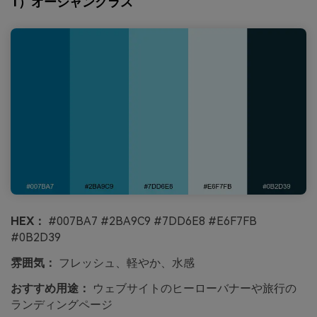
1）オーシャングラス
HEX：
#007BA7 #2BA9C9 #7DD6E8 #E6F7FB
#0B2D39
雰囲気：
フレッシュ、軽やか、水感
おすすめ用途：
ウェブサイトのヒーローバナーや旅行の
ランディングページ