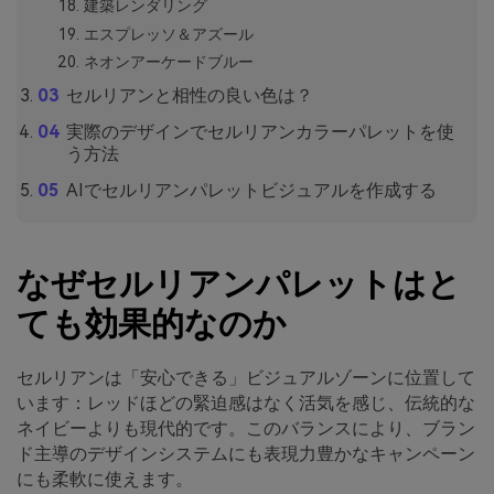
建築レンダリング
エスプレッソ＆アズール
ネオンアーケードブルー
セルリアンと相性の良い色は？
実際のデザインでセルリアンカラーパレットを使
う方法
AIでセルリアンパレットビジュアルを作成する
なぜセルリアンパレットはと
ても効果的なのか
セルリアンは「安心できる」ビジュアルゾーンに位置して
います：レッドほどの緊迫感はなく活気を感じ、伝統的な
ネイビーよりも現代的です。このバランスにより、ブラン
ド主導のデザインシステムにも表現力豊かなキャンペーン
にも柔軟に使えます。