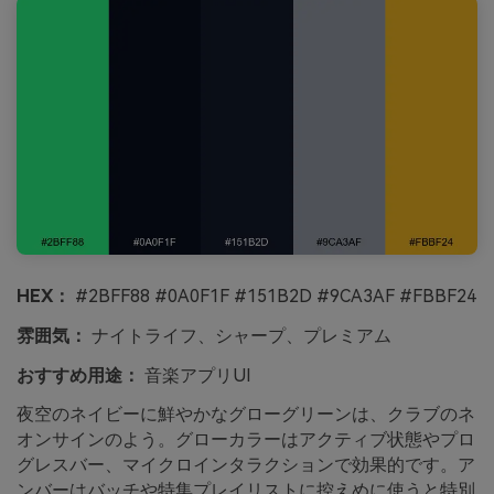
HEX：
#2BFF88 #0A0F1F #151B2D #9CA3AF #FBBF24
雰囲気：
ナイトライフ、シャープ、プレミアム
おすすめ用途：
音楽アプリUI
夜空のネイビーに鮮やかなグローグリーンは、クラブのネ
オンサインのよう。グローカラーはアクティブ状態やプロ
グレスバー、マイクロインタラクションで効果的です。ア
ンバーはバッチや特集プレイリストに控えめに使うと特別