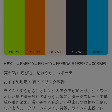
HEX：
#B6FF00 #FF7A00 #FFE8D6 #1F2937 #00BBF9
雰囲気：
遊び心、晴れやか、スポーティ
おすすめ用途：
夏のドリンク広告
ライムの爽やかさにオレンジ＆アクアが加わり、シュワっ
とした夏の清涼飲料のような印象に。ダークスレートで構
成を引き締め、温かみある色合いが見出しや価格を圧倒し
ないように。クリームをメイン背景、ライムを主役フレー