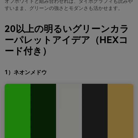
オフホワイトと組み合わせれば、タイポグラフィも読みや
すいまま、グリーンの強さとモダンさも活かせます。
20以上の明るいグリーンカラ
ーパレットアイデア（HEXコ
ード付き）
1）ネオンメドウ