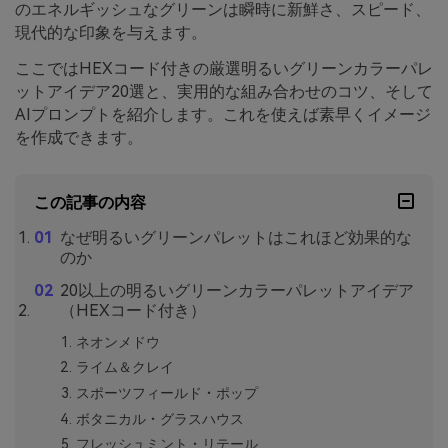
のエネルギッシュなグリーンは瞬時に新鮮さ、スピード、
現代的な印象を与えます。
ここではHEXコード付きの厳選明るいグリーンカラーパレ
ットアイデア20選と、実用的な組み合わせのコツ、そして
AIプロンプトを紹介します。これを使えば素早くイメージ
を作成できます。
この記事の内容
なぜ明るいグリーンパレットはこれほど効果的な
のか
20以上の明るいグリーンカラーパレットアイデア
（HEXコード付き）
ネオンメドウ
ライム＆クレイ
スポーツフィールド・ポップ
ボタニカル・グラスハウス
フレッシュミント・リテール