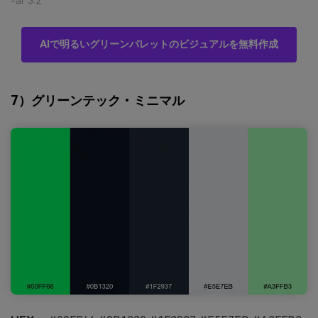
-ar 3:2
AIで明るいグリーンパレットのビジュアルを無料作成
7）グリーンテック・ミニマル