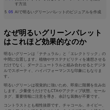
す方法
AIで明るいグリーンパレットのビジュアルを作成
なぜ明るいグリーンパレット
はこれほど効果的なのか
明るいグリーンは「ナチュラル」と「エレクトリック」の
中間に位置します。植物やサステナビリティを連想させる
だけでなく、ダークニュートラルと組み合わせるとデジタ
ルでスポーティ、ハイパフォーマンスな印象にもなりま
す。
明るいグリーンは視覚的に強いため、即座に階層を生み出
します。少量使うだけでもCTAやアクティブ状態、セール
タグ、重要情報に注意を導き、余計な装飾が不要です。
コントラストとも相性抜群です。チャコール、ネイビー、