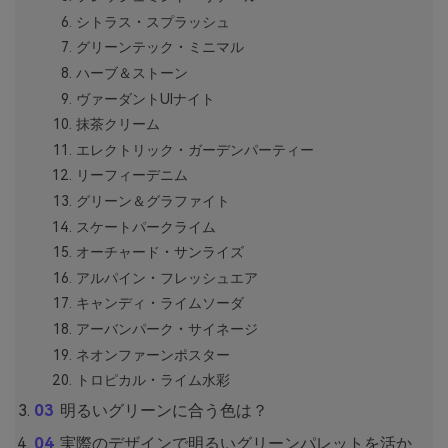
シトラス・スプラッシュ
グリーンテック・ミニマル
ハーブ＆ストーン
ヴァーダントUIナイト
抹茶クリーム
エレクトリック・ガーデンパーティー
リーフィーデニム
グリーン＆グラファイト
スケートパークライム
オーチャード・サンライズ
アルパイン・フレッシュエア
キャンディ・ライムソーダ
アーバンパーク・サイネージ
ネオンファーンポスター
トロピカル・ライム水彩
明るいグリーンに合う色は？
実際のデザインで明るいグリーンパレットを活か