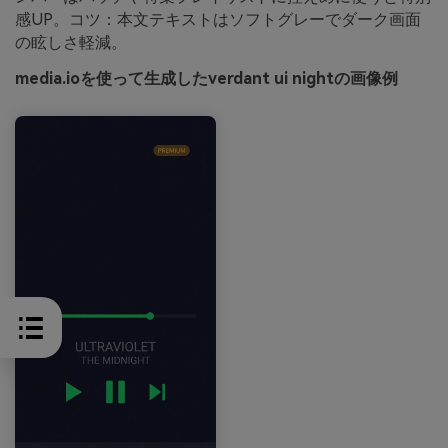
感UP。コツ：本文テキストはソフトグレーでダーク画面
の眩しさ軽減。
media.ioを使って生成したverdant ui nightの画像例