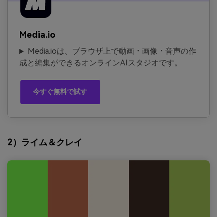
Media.io
Media.ioは、ブラウザ上で動画・画像・音声の作
成と編集ができるオンラインAIスタジオです。
今すぐ無料で試す
2）ライム＆クレイ