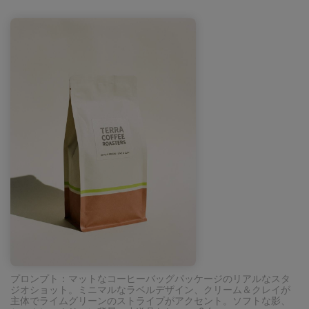
プロンプト：マットなコーヒーバッグパッケージのリアルなスタ
ジオショット。ミニマルなラベルデザイン、クリーム＆クレイが
主体でライムグリーンのストライプがアクセント。ソフトな影、