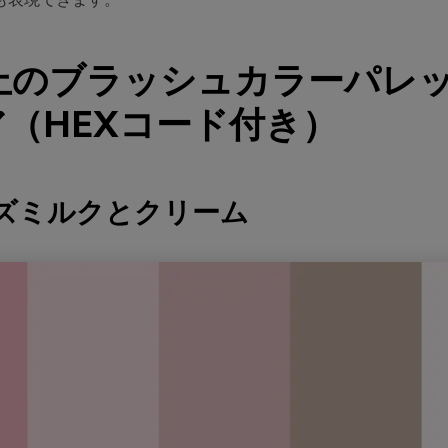
以上のブラッシュカラーパレ
（HEXコード付き）
ーズミルクとクリーム