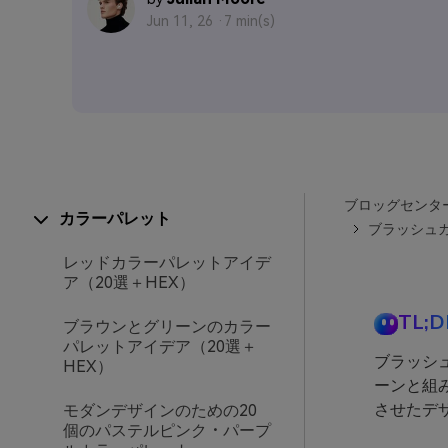
Jun 11, 26 ·
7 min(s)
ブロッグセンタ
カラーパレット
ブラッシュカ
レッドカラーパレットアイデ
ア（20選＋HEX）
TL;D
ブラウンとグリーンのカラー
パレットアイデア（20選＋
ブラッシ
HEX）
ーンと組
させたデ
モダンデザインのための20
個のパステルピンク・パープ