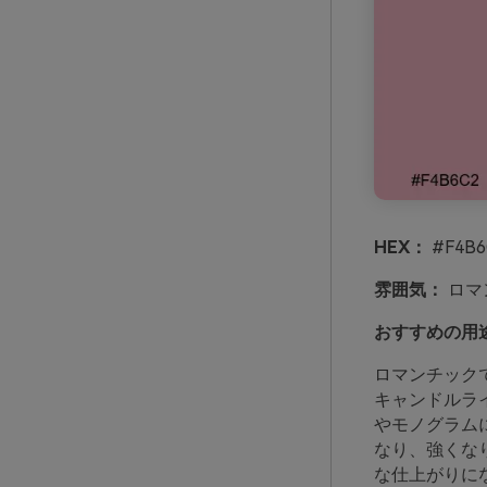
HEX：
#F4B6
雰囲気：
ロマ
おすすめの用
ロマンチック
キャンドルラ
やモノグラム
なり、強くな
な仕上がりに