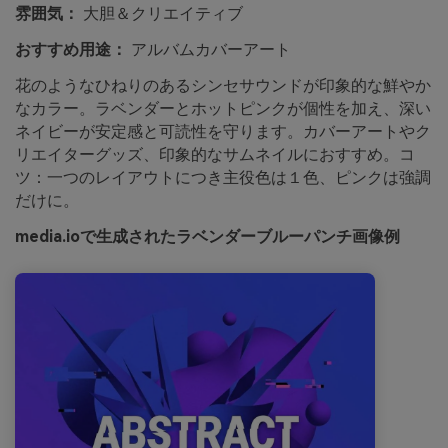
雰囲気：
大胆＆クリエイティブ
おすすめ用途：
アルバムカバーアート
花のようなひねりのあるシンセサウンドが印象的な鮮やか
なカラー。ラベンダーとホットピンクが個性を加え、深い
ネイビーが安定感と可読性を守ります。カバーアートやク
リエイターグッズ、印象的なサムネイルにおすすめ。コ
ツ：一つのレイアウトにつき主役色は１色、ピンクは強調
だけに。
media.ioで生成されたラベンダーブルーパンチ画像例