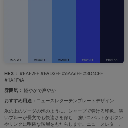
HEX：
#EAF2FF #B9D3FF #6AA6FF #3D4CFF
#1A1F4A
雰囲気：
軽やかで爽やか
おすすめ用途：
ニュースレターテンプレートデザイン
氷の上のソーダの泡のように、シャープで弾ける印象。淡
いブルーが長文でも快適さを保ち、強いコバルトがボタン
やリンクに明確な階層をもたらします。ニュースレター、