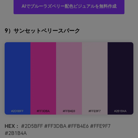
AIでブルーラズベリー配色ビジュアルを無料作成
9）サンセットベリースパーク
HEX：
#2D5BFF #FF3DBA #FFB4E6 #FFE9F7
#2B1B4A