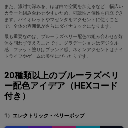
また、濃紺で深みを、ほぼ白で空間を加えるなど、幅広い
カラーと組み合わせやすいため、可読性と個性を両立でき
ます。バイオレットやマゼンタをアクセントに使うこと
で、全体の雰囲気がさらにダイナミックになります。
最も重要なのは、ブルーラズベリー配色の組み合わせが媒
体を問わず使えることです。グラデーションはデジタル
感、フラット塗りはブランド感、ネオンアクセントはナイ
トライフやゲームの美学にぴったりです。
20種類以上のブルーラズベリ
ー配色アイデア（HEXコード
付き）
1）エレクトリック・ベリーポップ