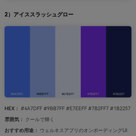
2）アイススラッシュグロー
HEX：
#4A7DFF #9BB7FF #E7EEFF #7B2FF7 #1B2257
雰囲気：
クールで輝く
おすすめ用途：
ウェルネスアプリのオンボーディングUI