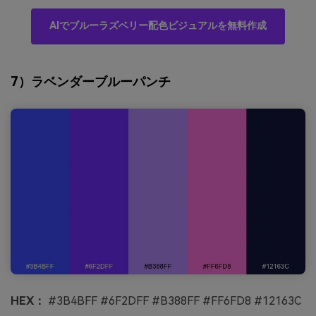
AIでブルーラズベリー配色ビジュアルを無料作成
7）ラベンダーブルーパンチ
HEX：
#3B4BFF #6F2DFF #B388FF #FF6FD8 #12163C