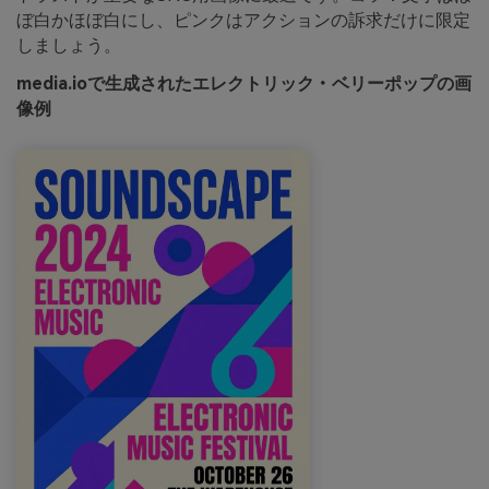
ぼ白かほぼ白にし、ピンクはアクションの訴求だけに限定
しましょう。
media.ioで生成されたエレクトリック・ベリーポップの画
像例