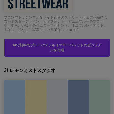
プロンプト：シンプルなライト背景のストリートウェア商品の広
告用ポスターデザイン、太字フォント、デニムブルーのブロッ
ク、柔らかい暖色のイエローアクセント、ミニマルレイアウト、
手なし、机なし、写真らしい質感なし --ar 3:4
AIで無料でブルーパステルイエローパレットのビジュア
ルを作成
3) レモンミストスタジオ