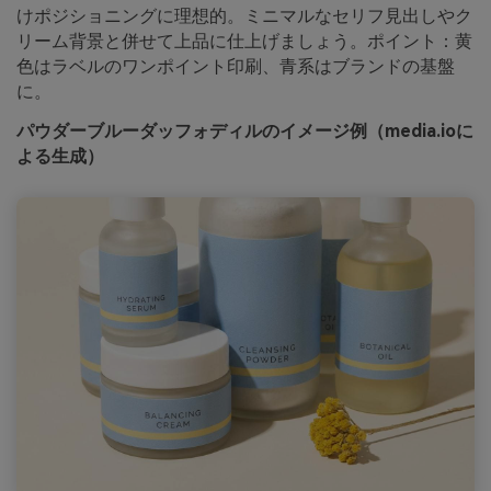
けポジショニングに理想的。ミニマルなセリフ見出しやク
リーム背景と併せて上品に仕上げましょう。ポイント：黄
色はラベルのワンポイント印刷、青系はブランドの基盤
に。
パウダーブルーダッフォディルのイメージ例（media.ioに
よる生成）