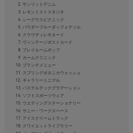
サンリットデニム
レモンミストスタジオ
シーグラスピクニック
パウダーブルーダッフォディル
クラウディレモネード
ヴィンテージポストカード
プレイルームポップ
カームクリニック
ブランチメニュー
スプリングボタニカウォッシュ
ギャラリーミニマル
パステルテックグラデーション
ソフトスポーツウェア
ウエディングステーショナリー
サニー・ワークスペース
アイスクリームトラック
クワイエットライブラリー