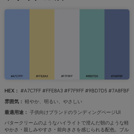
HEX：
#A7C7FF #FFE8A3 #F7F9FF #9BD7D5 #7A8FBF
雰囲気：
軽やか、明るい、やさしい
最適用途：
子供向けブランドのランディングページUI
バタークリームのようなハイライトで澄んだ朝のような軽
やかさ・親しみやすさ・前向きさを感じられる配色。ブル