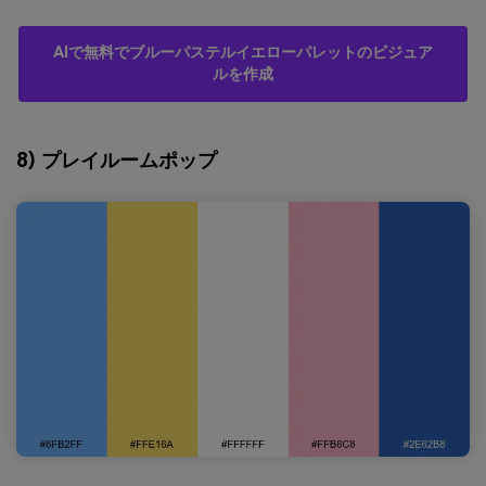
AIで無料でブルーパステルイエローパレットのビジュア
ルを作成
8) プレイルームポップ