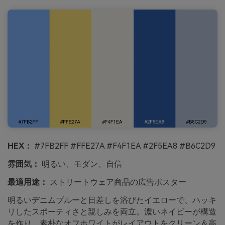
HEX：
#7FB2FF #FFE27A #F4F1EA #2F5EA8 #B6C2D9
雰囲気：
明るい、モダン、自信
最適用途：
ストリートウェア商品の広告ポスター
明るいデニムブルーと日差しを浴びたイエローで、ハッキ
リしたスポーティさと親しみを両立。濃いネイビーが構造
を作り、素朴なオフホワイトがレイアウトをクリーン＆高