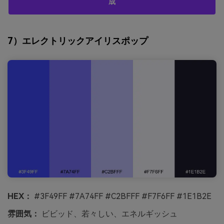
成
7）エレクトリックアイリスポップ
HEX：
#3F49FF #7A74FF #C2BFFF #F7F6FF #1E1B2E
雰囲気：
ビビッド、若々しい、エネルギッシュ