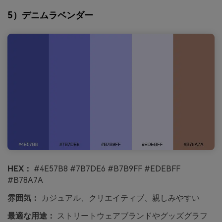
5）デニムラベンダー
HEX：
#4E57B8 #7B7DE6 #B7B9FF #EDEBFF
#B78A7A
雰囲気：
カジュアル、クリエイティブ、親しみやすい
最適な用途：
ストリートウェアブランドやグッズグラフ