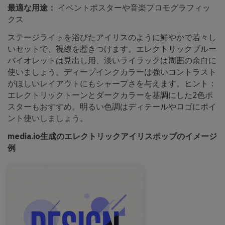
最適な用途：
イベントポスターや音楽プロモグラフィッ
クス
ステージライトを浴びたアイリスのように鮮やかで若々し
いセットで、視線を惹きつけます。エレクトリックブルー
バイオレットは見出し用、淡いライラックは周囲の余白に
使いましょう。ディープインクカラーは強いコントラスト
がほしいレイアウトにもシャープさを与えます。ヒント：
エレクトリックトーンとダークカラーを基調にした2色ポ
スターもおすすめ。明るい色調はディテールやロゴにポイ
ント使いしましょう。
media.io生成のエレクトリックアイリスポップのイメージ
例