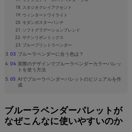
スタジオクレイアクセント
ウィンタートワイライト
モダンポスターパンチ
ソフトグラデーションブレンド
サテンリボンミックス
ブループリントラベンダー
ブルーラベンダーに合う色は？
実際のデザインでブルーラベンダーカラーパレッ
トを使う方法
AIでブルーラベンダーパレットのビジュアルを作
成
ブルーラベンダーパレットが
なぜこんなに使いやすいのか