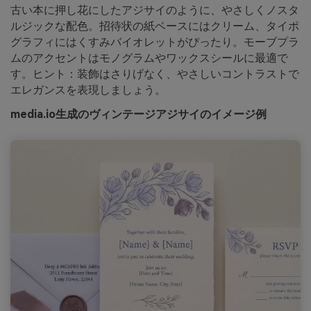
古い本に押し花にしたアジサイのように、やさしくノスタ
ルジックな配色。招待状の紙ベースにはクリーム、タイポ
グラフィにはくすみバイオレットがぴったり。モーブプラ
ムのアクセントはモノグラムやワックスシールに最適で
す。ヒント：装飾はさりげなく、やさしいコントラストで
エレガンスを表現しましょう。
media.io生成のヴィンテージアジサイのイメージ例