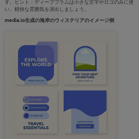
す。ヒント：ディーププラムは小さな文字やロゴのみに使
い、軽快な雰囲気を演出しましょう。
media.io生成の海岸のウィステリアのイメージ例