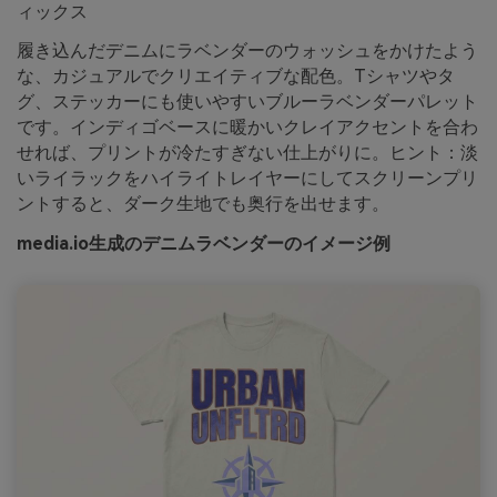
ィックス
履き込んだデニムにラベンダーのウォッシュをかけたよう
な、カジュアルでクリエイティブな配色。Tシャツやタ
グ、ステッカーにも使いやすいブルーラベンダーパレット
です。インディゴベースに暖かいクレイアクセントを合わ
せれば、プリントが冷たすぎない仕上がりに。ヒント：淡
いライラックをハイライトレイヤーにしてスクリーンプリ
ントすると、ダーク生地でも奥行を出せます。
media.io生成のデニムラベンダーのイメージ例