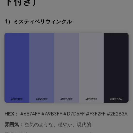
ド付き）
1）ミスティペリウィンクル
HEX：
#6E74FF #A9B3FF #D7D6FF #F3F2FF #2E2B3A
雰囲気：
空気のような、穏やか、現代的