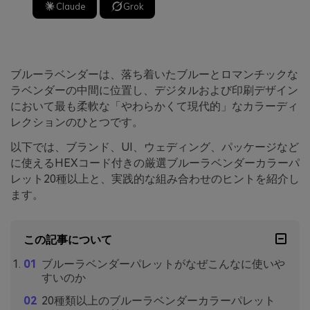
Claude
Grok
ブルーラベンダーは、落ち着いたブルーとロマンチックな
ラベンダーの中間に位置し、デジタルおよび印刷デザイン
において最も柔軟な「やわらかくて現代的」なカラーディ
レクションのひとつです。
以下では、ブランド、UI、ウェディング、パッケージなど
に使えるHEXコード付きの厳選ブルーラベンダーカラーパ
レット20種以上と、実践的な組み合わせのヒントを紹介し
ます。
この記事について
ブルーラベンダーパレットがなぜこんなに使いや
すいのか
20種類以上のブルーラベンダーカラーパレット