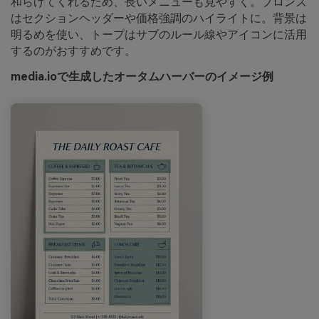
和らげてくれるため、長いメニューも見やすく。ブロンズ
はセクションヘッダーや価格強調のハイライトに。背景は
明るめを使い、トープはサブのルール線やアイコンに活用
するのがおすすめです。
media.ioで生成したオータムハーバーのイメージ例