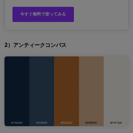
今すぐ無料で使ってみる
2）アンティークコンパス