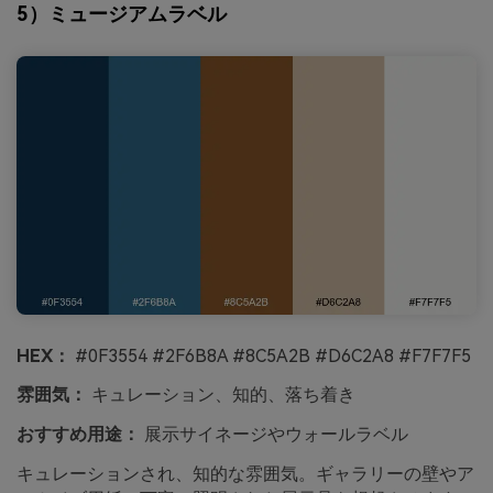
5）ミュージアムラベル
HEX：
#0F3554 #2F6B8A #8C5A2B #D6C2A8 #F7F7F5
雰囲気：
キュレーション、知的、落ち着き
おすすめ用途：
展示サイネージやウォールラベル
キュレーションされ、知的な雰囲気。ギャラリーの壁やア