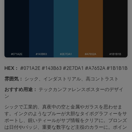
HEX：
#071A2E #143B63 #2E7DA1 #A7652A #1B1B1B
雰囲気：
シック、インダストリアル、高コントラスト
おすすめ用途：
テックカンファレンスポスターのデザイ
ン
シックで工業的、真夜中の空と金属やガラスを思わせま
す。インクのようなブルーが大胆なタイポグラフィーをサ
ポートし、鋭いティールがサブ情報をクリアに。ブロンズ
は日付やバッジ、重要な数字など主役のカラーに。ポイン