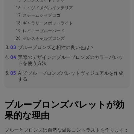
ブロンズタイドアプリ
エイジドメダルインテリア
スチームシップロゴ
ギャラリースポットライト
レイニーブルーバード
セレスチャルブロンズ
ブルーブロンズと相性の良い色は？
実際のデザインにブルーブロンズのカラーパレッ
トを使う方法
AIでブルーブロンズパレットヴィジュアルを作成
する
ブルーブロンズパレットが効
果的な理由
ブルーとブロンズは自然な温度コントラストを作ります：