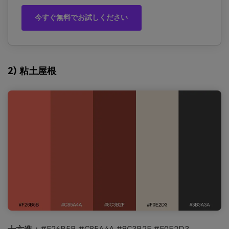
今すぐ無料でお試しください
2) 粘土屋根