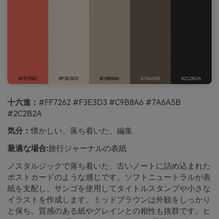
十六進：
#FF7262 #F3E3D3 #C9B8A6 #7A6A5B
#2C2B2A
気分：
懐かしい、落ち着いた、編集
最適な場合:
旅行ジャーナルの表紙
ノスタルジックで落ち着いた、古いノートに詰め込まれた
ポストカードのような感じです。ソフトニュートラルが表
紙を支配し、サンゴを使用してタイトルスタンプや小さな
イラストを作成します。ミッドブラウンは外観をしっかり
と保ち、質感のある紙やグレインとの相性も抜群です。ヒ