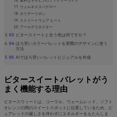
素朴なキャビンのファイヤーライト
ウェルネススパグロー
ホリデーリボン
ストリートウェア ヒート
アールデコネクター
ビタースイートと合う色は何ですか？
ほろ苦いカラーパレットを実際のデザインに使う
方法
AIでほろ苦いパレットビジュアルを作成
ビタースイートパレットがう
まく機能する理由
ビタースウィートは、コーラル、ウォームレッド、ソフト
オレンジの間のスイートスポットに位置しているため、ピ
ュアレッドの厳しさを伴わずにエネルギーをもたらしま