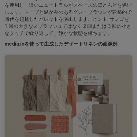
を使用し、淡いニュートラルがスペースのほとんどを処理
します。トープと温かみのあるグレーブラウンが建築的で
時代を超越したパレットを演出します。ヒント: サンゴを
1 回の大きなスプラッシュではなく 2 回または 3 回の小さ
なタッチで繰り返して、静かな状態を保ちます。
media.ioを使って生成したデザートリネンの画像例