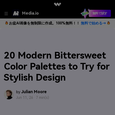
Media.io
無料で試す
お盆AI画像を無制限に作成。100%無料！！
無料で始める→
20 Modern Bittersweet
Color Palettes to Try for
Stylish Design
Julian Moore
by
Jun 11, 26 ·
7 min(s)