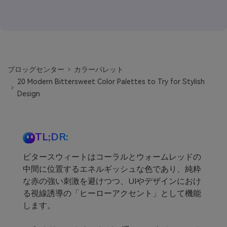
ブロッグセンター
カラーパレット
20 Modern Bittersweet Color Palettes to Try for Stylish
Design
TL;DR:
ビタースウィートはコーラルとウォームレッドの
中間に位置するエネルギッシュな色であり、純粋
な赤の強い刺激を避けつつ、UIやデザインにおけ
る視線誘導の「ヒーローアクセント」として機能
します。