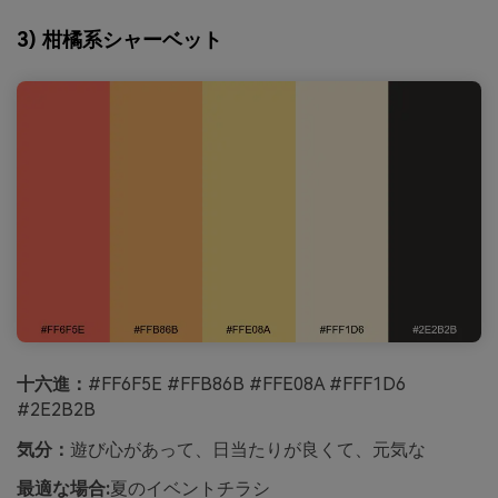
3) 柑橘系シャーベット
十六進：
#FF6F5E #FFB86B #FFE08A #FFF1D6
#2E2B2B
気分：
遊び心があって、日当たりが良くて、元気な
最適な場合:
夏のイベントチラシ