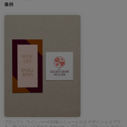
像例
プロンプト: ワイン バーの印刷メニューとロゴ デザイン レイアウ
ト、深いワインとダーク オーバーン ブロック、ブラッシュ セクシ