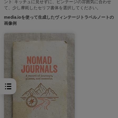
ント: キッチュに見せずに、ビンテージの雰囲気に合わせ
て、少し摩耗したセリフ書体を選択してください。
media.ioを使って生成したヴィンテージトラベルノートの
画像例