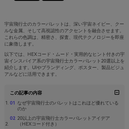
宇宙飛行士のカラーパレットは、深い宇宙ネイビー、クー
ルな金属、そして高視認性のアクセントを融合させます。
これらの色調は、精密さ、探査、現代テクノロジーを即座
に象徴します。
以下では、HEXコード・ムード・実用的なヒント付きの宇
宙インスパイア系の宇宙飛行士カラーパレット20選以上を
紹介します。UIやブランディング、ポスター、製品ビジュ
アルなどに活用できます。
この記事の内容
なぜ宇宙飛行士のパレットはこれほど優れている
のか
20以上の宇宙飛行士カラーパレットアイデア
（HEXコード付き）