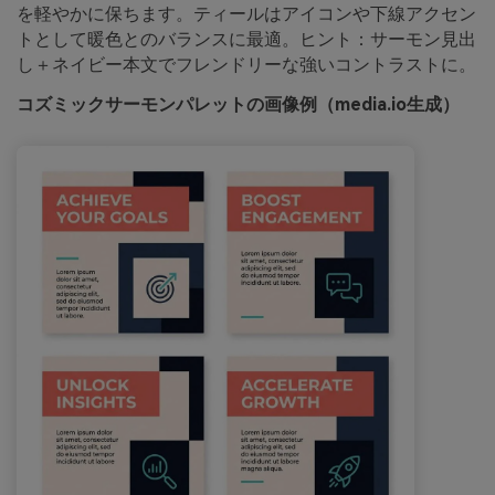
を軽やかに保ちます。ティールはアイコンや下線アクセン
トとして暖色とのバランスに最適。ヒント：サーモン見出
し＋ネイビー本文でフレンドリーな強いコントラストに。
コズミックサーモンパレットの画像例（media.io生成）