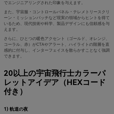
でエンジニアリングされた印象を与えます。
また、宇宙服・コントロールパネル・テレメトリースクリ
ーン・ミッションパッチなど現実の領域からヒントを得て
いるため、現代技術や科学、製品デザインにも信頼感を与
えます。
さらに、ひとつの暖色アクセント（ゴールド、オレンジ、
コーラル、赤）がCTAやアラート、ハイライトの階層を直
感的に付与し、インターフェイスを散らかすことなく強調
できます。
20以上の宇宙飛行士カラーパ
レットアイデア（HEXコード
付き）
1) 軌道の夜