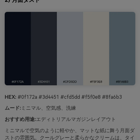
HEX:
#0f172a #3d4451 #cfd5dd #f5f0e8 #8fa6b3
ムード:
ミニマル、空気感、洗練
おすすめ用途:
エディトリアルマガジンレイアウト
ミニマルで空気のように軽やか、マットな紙に舞う月面ダ
ストの雰囲気。クールグレーと柔らかなクリームは、タイ