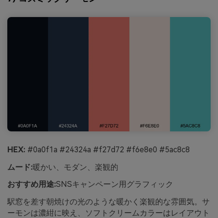
HEX:
#0a0f1a #24324a #f27d72 #f6e8e0 #5ac8c8
ムード:
暖かい、モダン、楽観的
おすすめ用途:
SNSキャンペーン用グラフィック
駅窓を差す朝焼けの光のような暖かく楽観的な雰囲気。サ
ーモンは濃紺に映え、ソフトクリームカラーはレイアウト