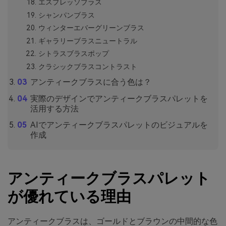
エスプレッソブラス
シャンパンブラス
ウィンターエバーグリーンブラス
ギャラリーブラスニュートラル
シトラスブラスポップ
クラシックブラスコントラスト
アンティークブラスに合う色は？
実際のデザインでアンティークブラスパレットを
活用する方法
AIでアンティークブラスパレットのビジュアルを
作成
アンティークブラスパレット
が優れている理由
アンティークブラスは、ゴールドとブラウンの中間的な色