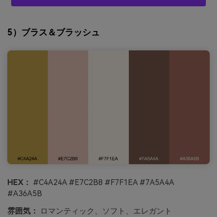
5）ブラス＆ブラッシュ
HEX：
#C4A24A #E7C2B8 #F7F1EA #7A5A4A
#A36A5B
雰囲気：
ロマンティック、ソフト、エレガント