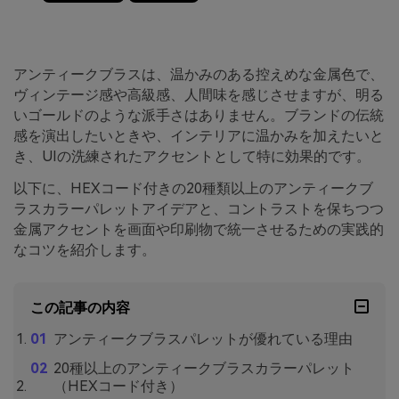
アンティークブラスは、温かみのある控えめな金属色で、
ヴィンテージ感や高級感、人間味を感じさせますが、明る
いゴールドのような派手さはありません。ブランドの伝統
感を演出したいときや、インテリアに温かみを加えたいと
き、UIの洗練されたアクセントとして特に効果的です。
以下に、HEXコード付きの20種類以上のアンティークブ
ラスカラーパレットアイデアと、コントラストを保ちつつ
金属アクセントを画面や印刷物で統一させるための実践的
なコツを紹介します。
この記事の内容
アンティークブラスパレットが優れている理由
20種以上のアンティークブラスカラーパレット
（HEXコード付き）