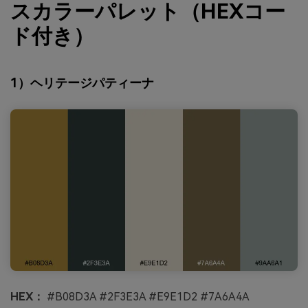
スカラーパレット（HEXコー
ド付き）
1）ヘリテージパティーナ
HEX：
#B08D3A #2F3E3A #E9E1D2 #7A6A4A