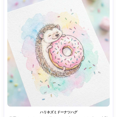
ハリネズミドーナツハグ