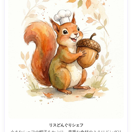
リスどんぐりシェフ
小さなシェフの帽子をかぶり、貴重な食材のようにドングリ