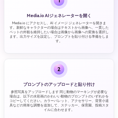
1
Media.io AIジェネレーターを開く
Media.io にアクセスし、AI イメージ ジェネレーターを開きま
す。新鮮なキャラクターの場合はテキストから画像へ、一貫した
ペットの外観を維持したい場合は画像から画像への変換を選択し
ます。出力サイズを設定し、プロンプトを貼り付ける準備をしま
す。
2
プロンプトのアップロードと貼り付け
参照写真をアップロードします 同じ動物のマーキングが必要な
場合は、以下の水彩画のかわいい動物のプロンプトのいずれかを
コピーしてください。カラーパレット、アクセサリー、背景小道
具などの簡単な調整を追加して、ステッカー、保育園、投稿スタ
イルに合わせます。