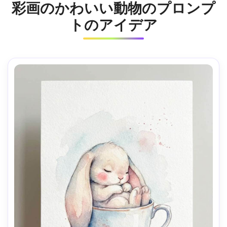
彩画のかわいい動物のプロンプ
トのアイデア