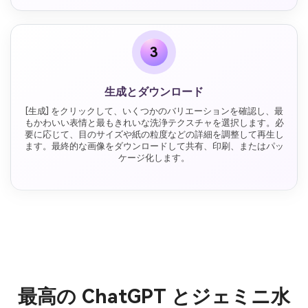
3
生成とダウンロード
[生成] をクリックして、いくつかのバリエーションを確認し、最
もかわいい表情と最もきれいな洗浄テクスチャを選択します。必
要に応じて、目のサイズや紙の粒度などの詳細を調整して再生し
ます。最終的な画像をダウンロードして共有、印刷、またはパッ
ケージ化します。
最高の ChatGPT とジェミニ水