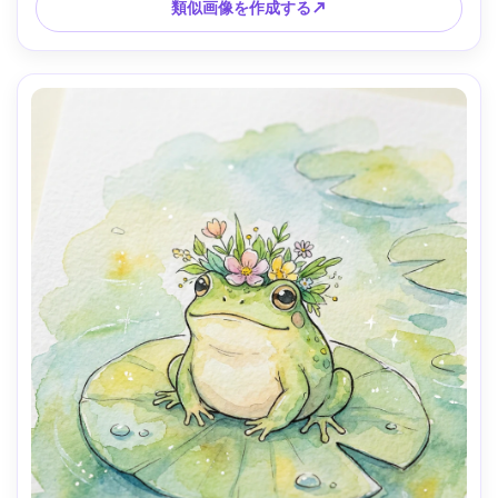
類似画像を作成する↗