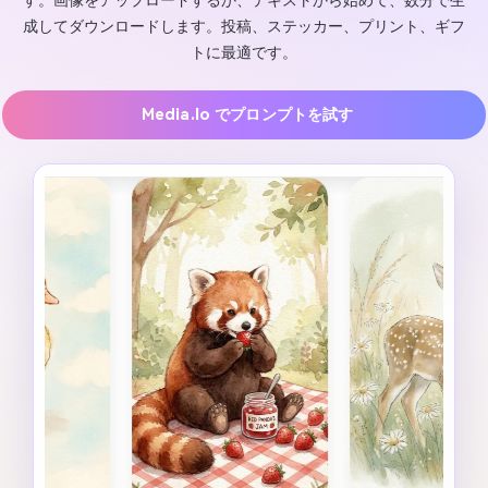
す。画像をアップロードするか、テキストから始めて、数分で生
成してダウンロードします。投稿、ステッカー、プリント、ギフ
トに最適です。
Media.io でプロンプトを試す