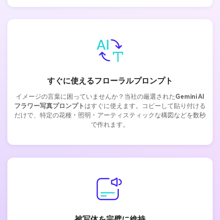
すぐに使えるフローラルプロンプト
イメージの言葉に困っていませんか？当社の厳選された
Gemini AI
フラワー写真プロンプト
はすぐに使えます。コピーして貼り付ける
だけで、特定の花種・照明・アーティスティックな構図などを数秒
で作れます。
被写体を完璧に維持