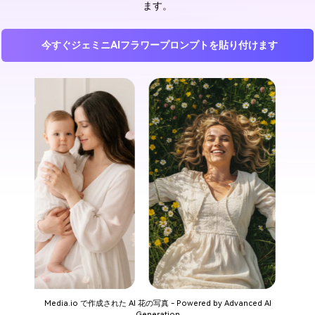
ます。
今すぐジェミニAIフラワープロンプトを貼り付けます
Media.io で作成された AI 花の写真 - Powered by Advanced AI
Generation