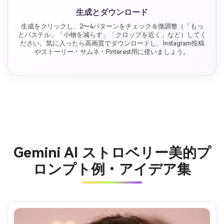
生成とダウンロード
生成をクリックし、2〜4パターンをチェック＆微調整（「もっ
とパステル」「小物を減らす」「クロップを近く」など）してく
ださい。気に入ったら高画質でダウンロードし、Instagram投稿
やストーリー・サムネ・Pinterest用に使いましょう。
Gemini AI ストロベリー美的プ
ロンプト例・アイデア集