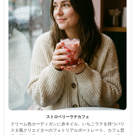
ストロベリーラテカフェ
クリーム色カーディガンに赤ネイル、いちごラテを持つバリ
スタ風クリエイターのフォトリアルポートレート。カフェ窓