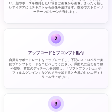
い。顔やポーズを維持したい場合は画像から画像、まったく新し
いアイデアにはテキストから画像を選びます。数秒でストロベリ
ーテーマのシーンが作れます。
2
アップロードとプロンプト貼付
自撮りやポートレートをアップロードし、下記のストロベリー美
的プロンプトカードをコピペしてください。雰囲気に合わせて服
や髪型、背景のディテールを調整し、「ソフトフラッシュ」や
「フィルムグレイン」などのメモを加えると今風の甘いエディト
リアル仕上がりに。
3