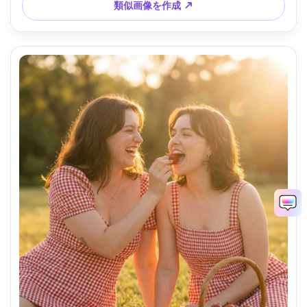
類似画像を作成 ↗