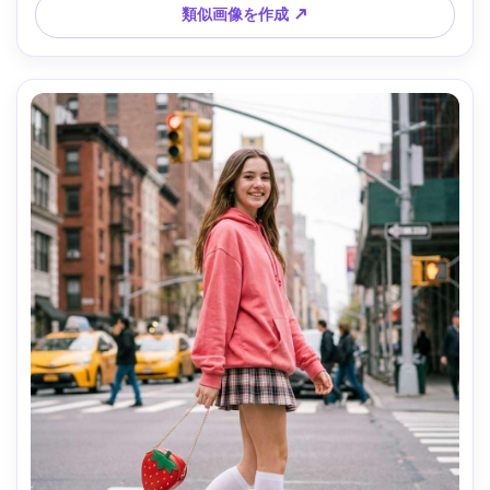
類似画像を作成 ↗