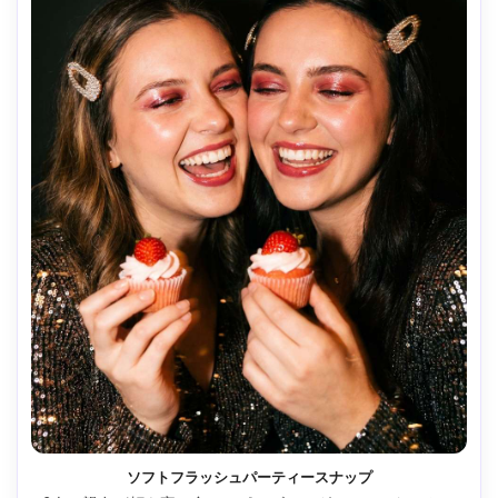
ソフトフラッシュパーティースナップ