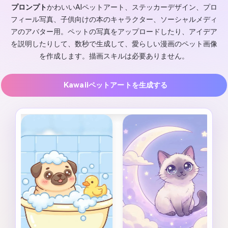
プロンプト
かわいいAIペットアート、ステッカーデザイン、プロ
フィール写真、子供向けの本のキャラクター、ソーシャルメディ
アのアバター用。ペットの写真をアップロードしたり、アイデア
を説明したりして、数秒で生成して、愛らしい漫画のペット画像
を作成します。描画スキルは必要ありません。
Kawaiiペットアートを生成する