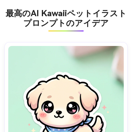
最高のAI Kawaiiペットイラスト
プロンプトのアイデア