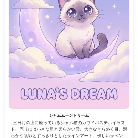
シャムムーンドリーム
三日月の上に座っているシャム猫のカワイパステルイラス
ト、周りには小さな星と柔らかい雲、大きなきらめく目、滑
らかな陰影とすっきりとしたラインアート、優しいラベンダ