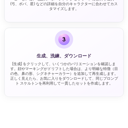
(弓、ボバ、星) などの詳細を自分のキャラクターに合わせてカス
タマイズします。
3
生成、洗練、ダウンロード
[生成] をクリックして、いくつかのバリエーションを確認しま
す。顔やマーキングがドリフトした場合は、より明確な特徴（目
の色、鼻の形、シグネチャーカラー）を追加して再生成します。
正しく見えたら、お気に入りをダウンロードして、同じプロンプ
ト スケルトンを再利用して一貫したセットを作成します。