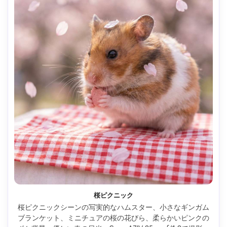
桜ピクニック
桜ピクニックシーンの写実的なハムスター、小さなギンガム
ブランケット、ミニチュアの桜の花びら、柔らかいピンクの