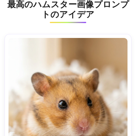
最高のハムスター画像プロンプ
トのアイデア