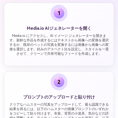
1
Media.io AIジェネレーターを開く
Media.io にアクセスし、AI イメージ ジェネレーターを開きま
す。新鮮な作品を作成するにはテキストから画像への変換を選択
するか、既存のペットの写真を変換するには画像から画像への変
換を選択します。好みのアスペクト比を設定し、スタイルを一貫
させて、クリーンで共有可能なフィードを作成します。
2
プロンプトのアップロードと貼り付け
クリアなハムスターの写真をアップロードして、最も認識できる
結果を得るには、以下のハムスターの画像プロンプトのいずれか
をコピーして貼り付けます。衣装、背景の小道具、気分などの詳
細を調整します。ライティングとレンズキューを追加して、リア