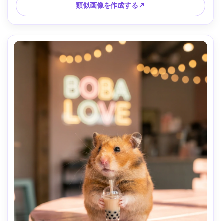
類似画像を作成する↗