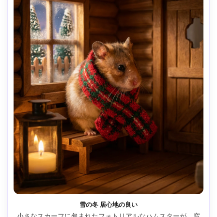
雪の冬 居心地の良い
小さなスカーフに包まれたフォトリアルなハムスターが、窓