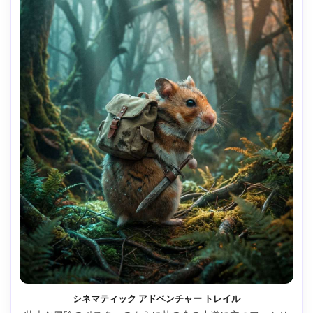
シネマティック アドベンチャー トレイル