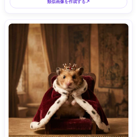
類似画像を作成する↗