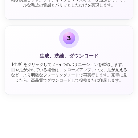
ルな毛皮の質感とパリッとしたひげを実現します。
3
生成、洗練、ダウンロード
[生成] をクリックして 2 ~ 4 つのバリエーションを確認します。
目や足が外れている場合は、クローズアップ、中央、足が見える
など、より明確なフレーミングノートで再実行します。完璧に見
えたら、高品質でダウンロードして投稿または印刷します。