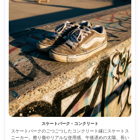
スケートパーク・コンクリート
スケートパークのごつごつしたコンクリート縁にスケートス
ニーカー。擦り傷やリアルな使用感、午後遅めの太陽、長い