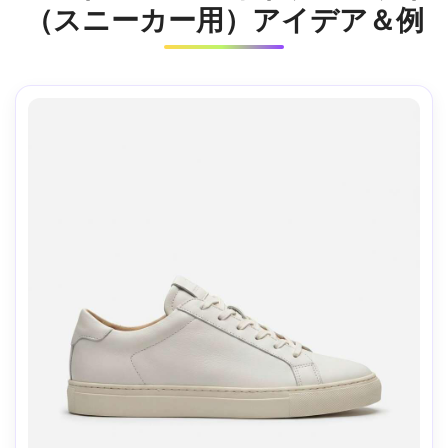
（スニーカー用）アイデア＆例