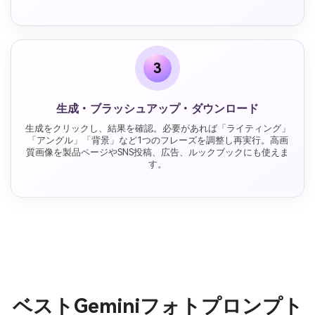
3
生成・ブラッシュアップ・ダウンロード
生成をクリックし、結果を確認。必要があれば「ライティング」
「アングル」「背景」など1つのフレーズを調整し再実行。高画
質画像を製品ページやSNS投稿、広告、ルックブックにも使えま
す。
ベストGeminiフォトプロンプト