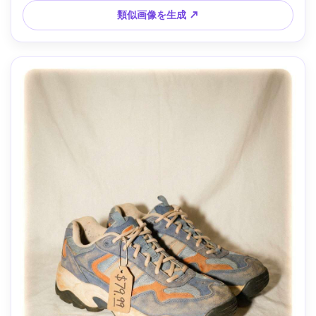
類似画像を生成 ↗