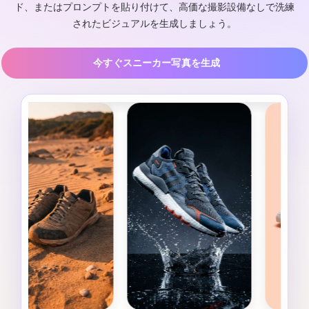
ド、またはプロンプトを貼り付けて、高価な撮影設備なしで洗練
されたビジュアルを生成しましょう。
今すぐスニーカー写真を生成