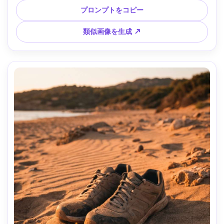
プロンプトをコピー
類似画像を生成 ↗