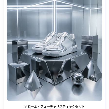
クローム・フューチャリスティックセット