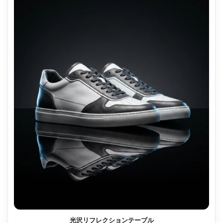
光沢リフレクションテーブル