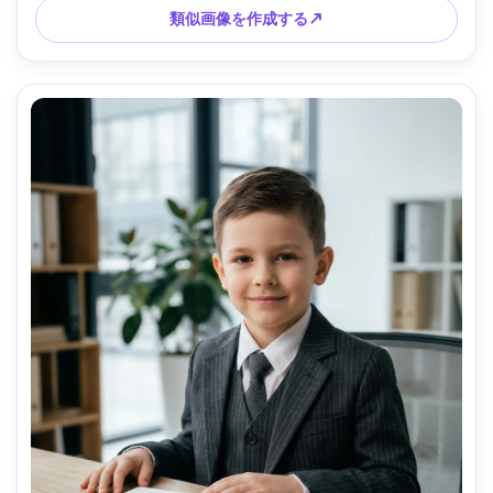
類似画像を作成する↗