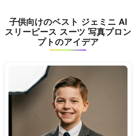
子供向けのベスト ジェミニ AI
スリーピース スーツ 写真プロン
プトのアイデア