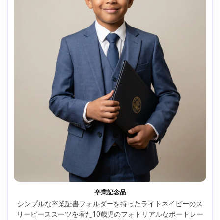
卒業記念品
シンプルな卒業証書フォルダーを持ったライトネイビーのス
リーピーススーツを着た10歳児のフォトリアルなポートレー