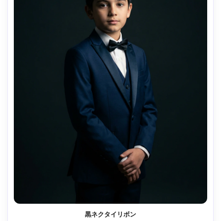
黒ネクタイリボン