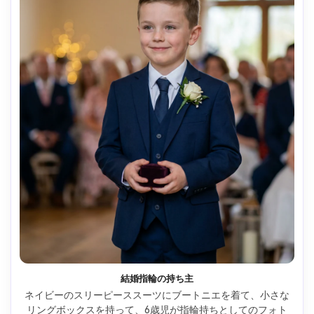
結婚指輪の持ち主
ネイビーのスリーピーススーツにブートニエを着て、小さな
リングボックスを持って、6歳児が指輪持ちとしてのフォト