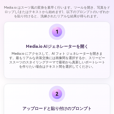
Media.io はスーツ風の変身を素早く行います。ツールを開き、写真をド
ロップし(またはテキストから始めます)、以下のプロンプトのいずれか
を貼り付けると、洗練されたリアルな結果が得られます。
1
Media.io AIジェネレーターを開く
Media.io にアクセスして、AI フォト ジェネレーターを開きま
す。最もリアルな衣装交換には画像間を選択するか、スリーピー
ススーツのスタイリングテーマで最初から真新しいポートレート
を作りたい場合はテキスト間を選択してください。
2
アップロードと貼り付けのプロンプト