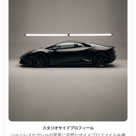
スタジオサイドプロフィール
シームレスなグレーの背景に完璧なサイドプロファイルを備