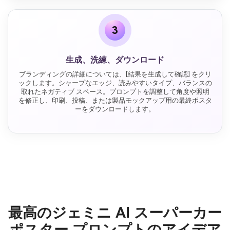
3
生成、洗練、ダウンロード
ブランディングの詳細については、[結果を生成して確認] をクリ
ックします。シャープなエッジ、読みやすいタイプ、バランスの
取れたネガティブ スペース。プロンプトを調整して角度や照明
を修正し、印刷、投稿、または製品モックアップ用の最終ポスタ
ーをダウンロードします。
最高のジェミニ AI スーパーカー
ポスター プロンプトのアイデア