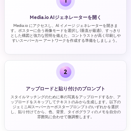
1
Media.io AIジェネレーターを開く
Media.io にアクセスし、AI イメージ ジェネレーターを開きま
す。ポスターに合う画像モードを選択し (垂直が最適)、すっきり
とした構図と強力な照明を備えた、コントラストが高く印刷しや
すいスーパーカー アートワークを作成する準備をしましょう。
2
アップロードと貼り付けのプロンプト
スタイルマッチングのために車の写真をアップロードするか、ア
ップロードをスキップしてテキストのみから生成します。以下の
ジェミニAIスーパーカーポスタープロンプトのいずれかを選択
し、貼り付けてから、色、背景、タイポグラフィのメモを自分の
雰囲気に合わせて微調整します。