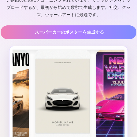
い構図のためにチューニングされています。リファレンスをアッ
プロードするか、最初から始めて数秒で生成します。社交、グッ
ズ、ウォールアートに最適です。
スーパーカーのポスターを生成する