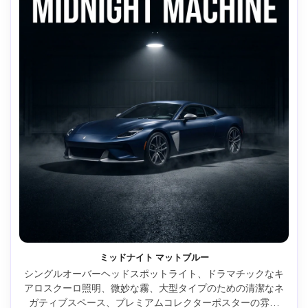
ミッドナイト マットブルー
シングルオーバーヘッドスポットライト、ドラマチックなキ
アロスクーロ照明、微妙な霧、大型タイプのための清潔なネ
ガティブスペース、プレミアムコレクターポスターの雰囲