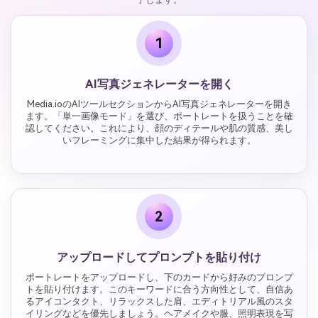
1
AI写真ジェネレーターを開く
Media.ioのAIツールセクションからAI写真ジェネレーターを開き
ます。「単一画像モード」を選び、ポートレートを扱うことを確
認してください。これにより、顔のディテールや肌の質感、美し
いフレーミングに集中した結果が得られます。
2
アップロードしてプロンプトを貼り付け
ポートレートをアップロードし、下のカードから好みのプロンプ
トを貼り付けます。このキーワードに合う方向性として、自信あ
るアイコンタクト、リラックスした肩、エディトリアル風のスタ
イリングなどを優先しましょう。ヘアメイクや服、照明表現を写