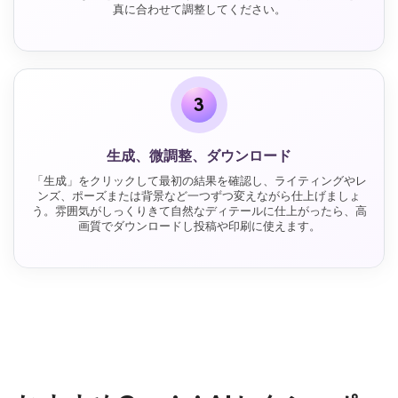
真に合わせて調整してください。
3
生成、微調整、ダウンロード
「生成」をクリックして最初の結果を確認し、ライティングやレ
ンズ、ポーズまたは背景など一つずつ変えながら仕上げましょ
う。雰囲気がしっくりきて自然なディテールに仕上がったら、高
画質でダウンロードし投稿や印刷に使えます。