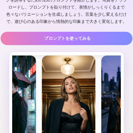
グを誘導するための25のプロンプトを紹介します。写真をアップ
ロードし、プロンプトを貼り付けて、表情がしっくりくるまで
色々なバリエーションを生成しましょう。言葉を少し変えるだけ
で、遊び心のある印象から情熱的な印象まで大きく変化します。
プロンプトを使ってみる