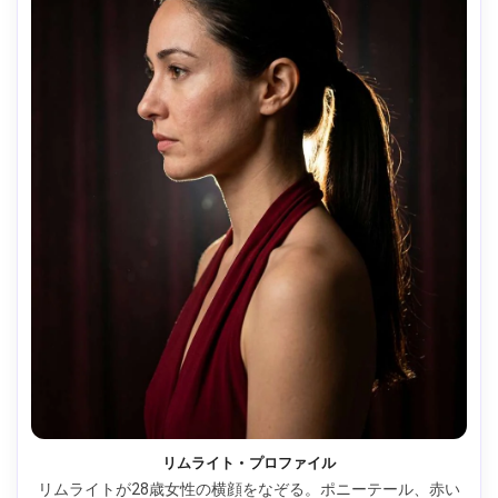
リムライト・プロファイル
リムライトが28歳女性の横顔をなぞる。ポニーテール、赤い