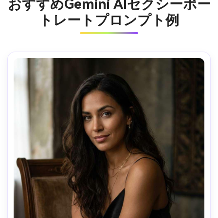
おすすめGemini AIセクシーポー
トレートプロンプト例