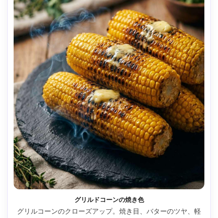
グリルドコーンの焼き色
グリルコーンのクローズアップ。焼き目、バターのツヤ、軽