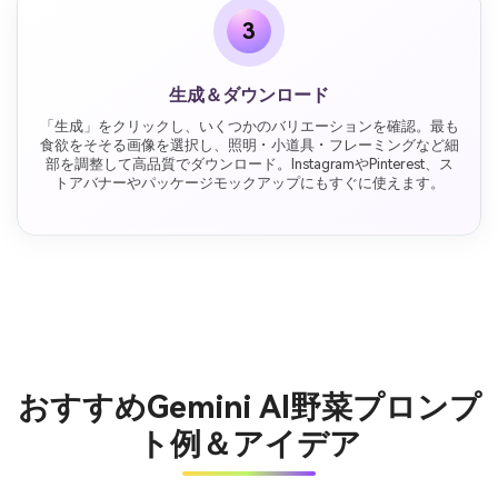
3
生成＆ダウンロード
「生成」をクリックし、いくつかのバリエーションを確認。最も
食欲をそそる画像を選択し、照明・小道具・フレーミングなど細
部を調整して高品質でダウンロード。InstagramやPinterest、ス
トアバナーやパッケージモックアップにもすぐに使えます。
おすすめGemini AI野菜プロンプ
ト例＆アイデア