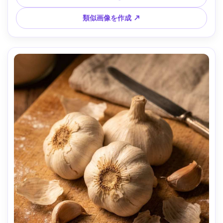
類似画像を作成 ↗