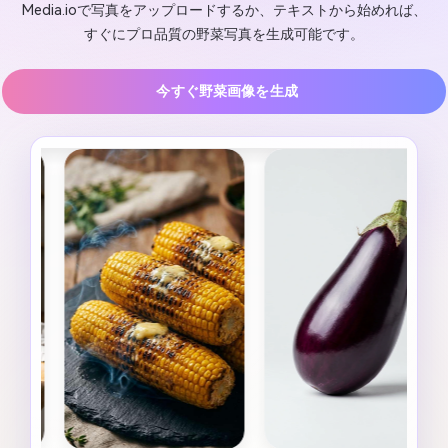
Media.ioで写真をアップロードするか、テキストから始めれば、
すぐにプロ品質の野菜写真を生成可能です。
今すぐ野菜画像を生成