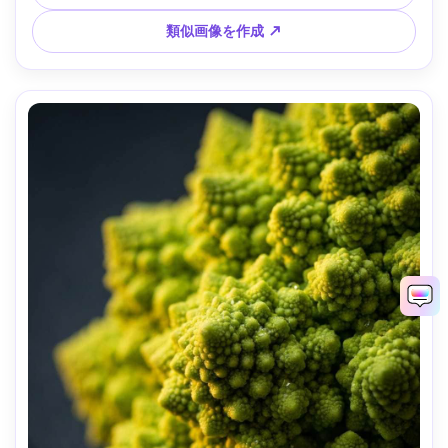
類似画像を作成 ↗