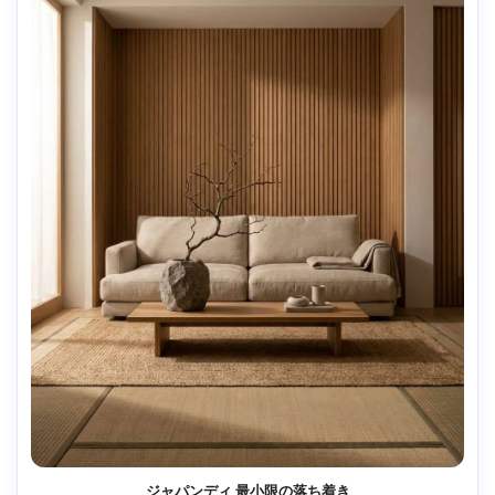
ジャパンディ 最小限の落ち着き