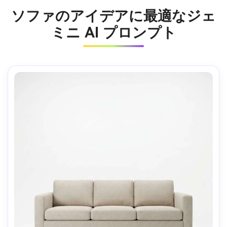
ソファのアイデアに最適なジェ
ミニ AI プロンプト