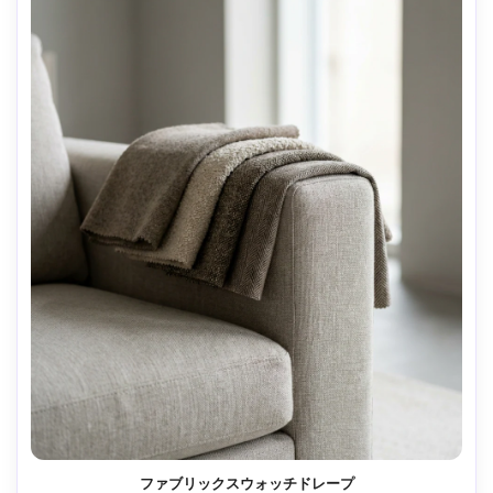
ファブリックスウォッチドレープ