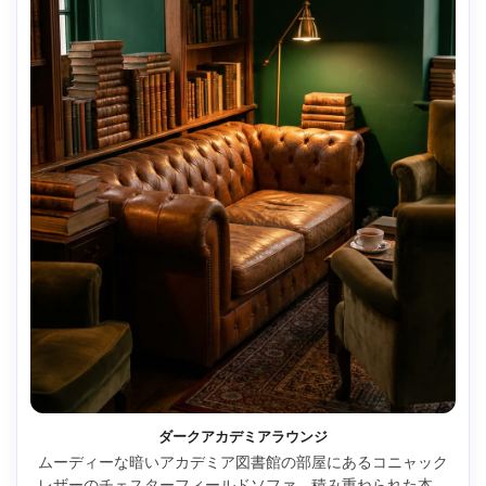
ダークアカデミアラウンジ
ムーディーな暗いアカデミア図書館の部屋にあるコニャック
レザーのチェスターフィールドソファ、積み重ねられた本、