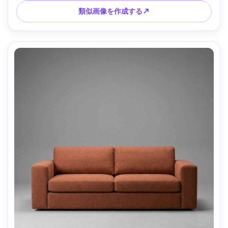
類似画像を作成する↗