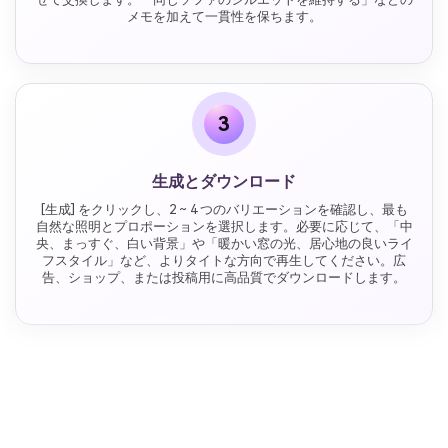
メモを加えて一貫性を保ちます。
3
生成とダウンロード
[生成] をクリックし、2 ~ 4 つのバリエーションを確認し、最も
自然な照明とプロポーションを選択します。必要に応じて、「中
央、まっすぐ、白い背景」や「暖かい窓の光、居心地の良いライ
フスタイル」など、よりタイトな方向で再生してください。広
告、ショップ、または投稿用に高品質でダウンロードします。