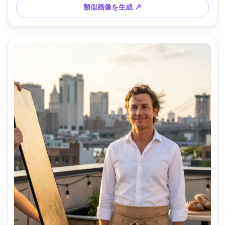
類似画像を生成 ↗