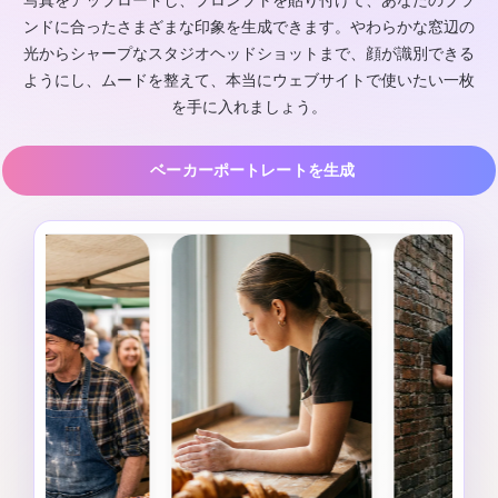
写真をアップロードし、プロンプトを貼り付けて、あなたのブラ
ンドに合ったさまざまな印象を生成できます。やわらかな窓辺の
光からシャープなスタジオヘッドショットまで、顔が識別できる
ようにし、ムードを整えて、本当にウェブサイトで使いたい一枚
を手に入れましょう。
ベーカーポートレートを生成