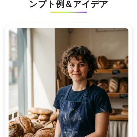
ンプト例＆アイデア