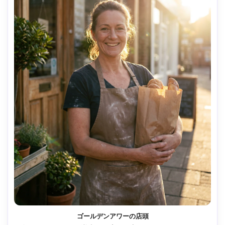
ゴールデンアワーの店頭