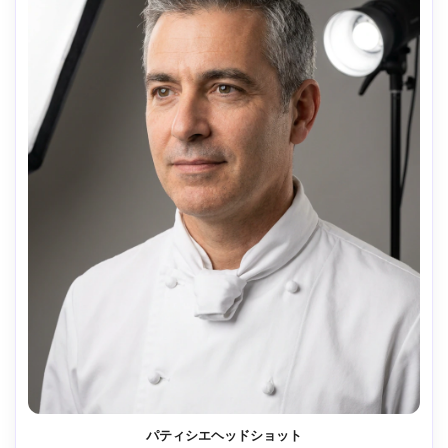
パティシエヘッドショット