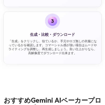
3
生成・比較・ダウンロード
「生成」をクリックし、似ているか、手元やロゴ無しの衣服にな
っているかを確認します。コマーシャル感が強い場合はムードや
ライティングを調整し、再生成しましょう。良い仕上がりなら、
高解像度でダウンロード出来ます。
おすすめGemini AIベーカープロ