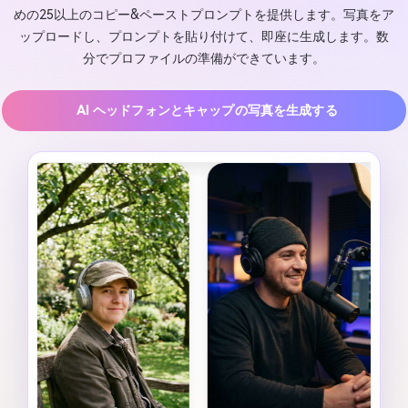
めの25以上のコピー&ペーストプロンプトを提供します。写真をア
ップロードし、プロンプトを貼り付けて、即座に生成します。数
分でプロファイルの準備ができています。
AI ヘッドフォンとキャップの写真を生成する