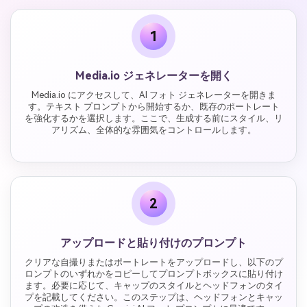
1
Media.io ジェネレーターを開く
Media.io にアクセスして、AI フォト ジェネレーターを開きま
す。テキスト プロンプトから開始するか、既存のポートレート
を強化するかを選択します。ここで、生成する前にスタイル、リ
アリズム、全体的な雰囲気をコントロールします。
2
アップロードと貼り付けのプロンプト
クリアな自撮りまたはポートレートをアップロードし、以下のプ
ロンプトのいずれかをコピーしてプロンプトボックスに貼り付け
ます。必要に応じて、キャップのスタイルとヘッドフォンのタイ
プを記載してください。このステップは、ヘッドフォンとキャッ