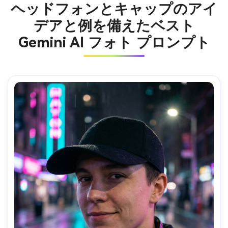
ヘッドフォンとキャップのアイ
デアと例を備えたベスト
Gemini AI フォト プロンプト