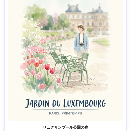
リュクサンブール公園の春