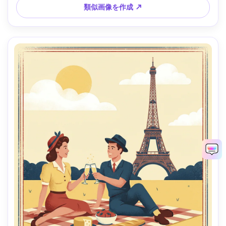
類似画像を作成 ↗