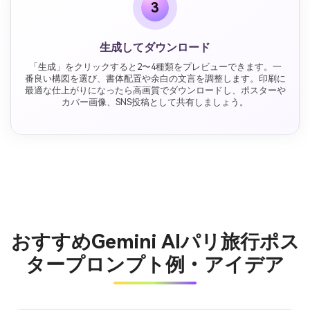
3
生成してダウンロード
「生成」をクリックすると2〜4種類をプレビューできます。一
番良い構図を選び、書体配置や余白の文言を調整します。印刷に
最適な仕上がりになったら高画質でダウンロードし、ポスターや
カバー画像、SNS投稿として共有しましょう。
おすすめGemini AIパリ旅行ポス
タープロンプト例・アイデア