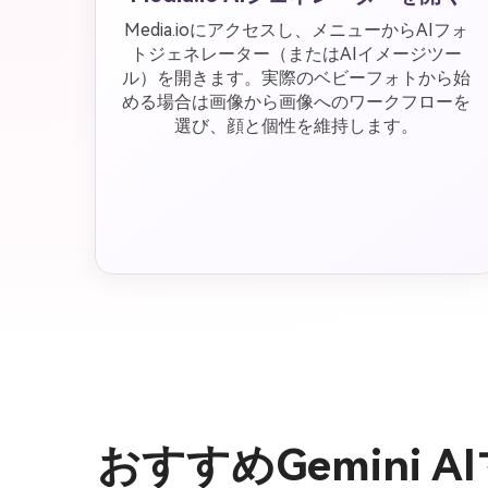
Media.ioにアクセスし、メニューからAIフォ
トジェネレーター（またはAIイメージツー
ル）を開きます。実際のベビーフォトから始
める場合は画像から画像へのワークフローを
選び、顔と個性を維持します。
おすすめGemini