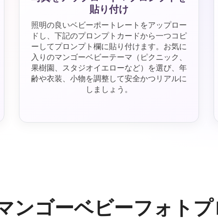
貼り付け
照明の良いベビーポートレートをアップロー
ドし、下記のプロンプトカードから一つコピ
ーしてプロンプト欄に貼り付けます。お気に
入りのマンゴーベビーテーマ（ピクニック、
果樹園、スタジオイエローなど）を選び、年
齢や衣装、小物を調整して安全かつリアルに
しましょう。
 AIマンゴーベビーフォ