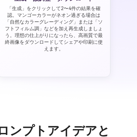
「生成」をクリックして2〜4件の結果を確
認。マンゴーカラーがネオン過ぎる場合は
「自然なカラーグレーディング」または「ソ
フトフィルム調」などを加え再生成しましょ
う。理想の仕上がりになったら、高画質で最
終画像をダウンロードしてシェアや印刷に使
えます。
トプロンプトアイデアと