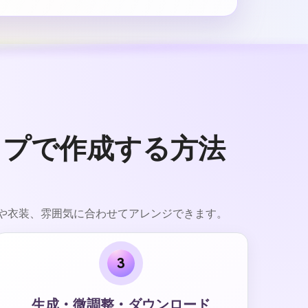
テップで作成する方法
年齢や衣装、雰囲気に合わせてアレンジできます。
3
生成・微調整・ダウンロード