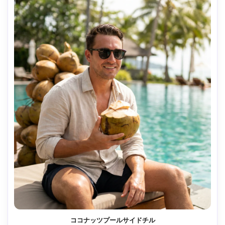
ココナッツプールサイドチル