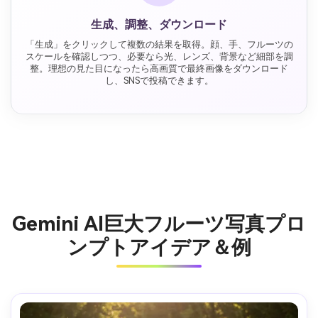
生成、調整、ダウンロード
「生成」をクリックして複数の結果を取得。顔、手、フルーツの
スケールを確認しつつ、必要なら光、レンズ、背景など細部を調
整。理想の見た目になったら高画質で最終画像をダウンロード
し、SNSで投稿できます。
Gemini AI巨大フルーツ写真プロ
ンプトアイデア＆例