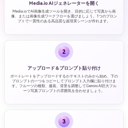
Media.io AIジェネレーターを開く
Media.ioでAI画像生成ツールを開き、目的に応じて写真から画
像、または画像生成ワークフローを選びましょう。1つのプロン
プトで一貫性のある高品質な超現実シーンが作れます。
2
アップロード＆プロンプト貼り付け
ポートレートをアップロードするかテキストのみから始め、下の
プロンプトの一つをコピーしてプロンプト入力欄に貼り付けま
す。フルーツの種類、服装、背景を調整してGemini AI巨大フル
ーツ写真プロンプトの雰囲気を合わせましょう。
3