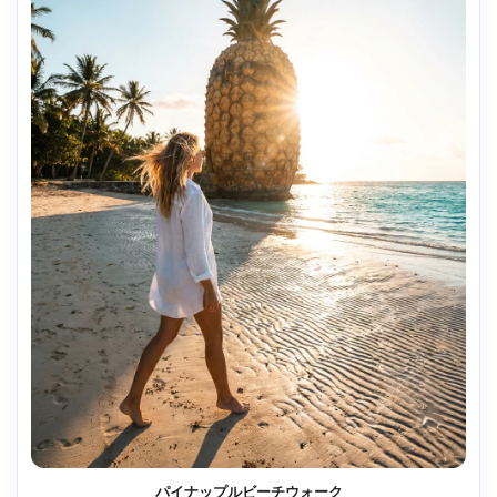
パイナップルビーチウォーク