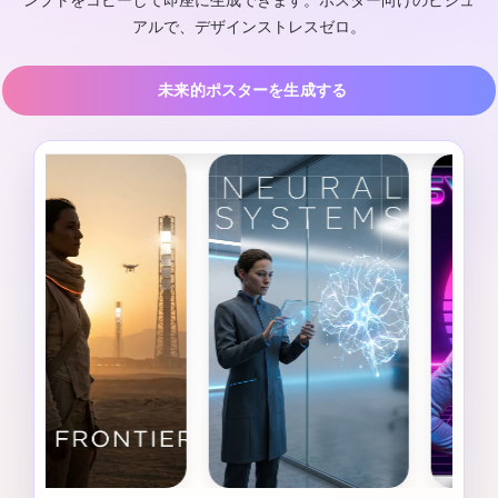
ンプトをコピーして即座に生成できます。ポスター向けのビジュ
アルで、デザインストレスゼロ。
未来的ポスターを生成する