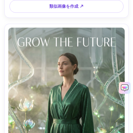
類似画像を作成 ↗