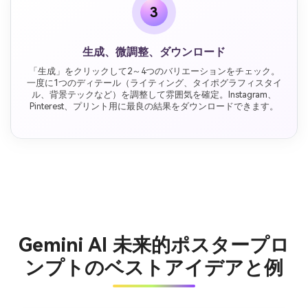
3
生成、微調整、ダウンロード
「生成」をクリックして2～4つのバリエーションをチェック。
一度に1つのディテール（ライティング、タイポグラフィスタイ
ル、背景テックなど）を調整して雰囲気を確定。Instagram、
Pinterest、プリント用に最良の結果をダウンロードできます。
Gemini AI 未来的ポスタープロ
ンプトのベストアイデアと例