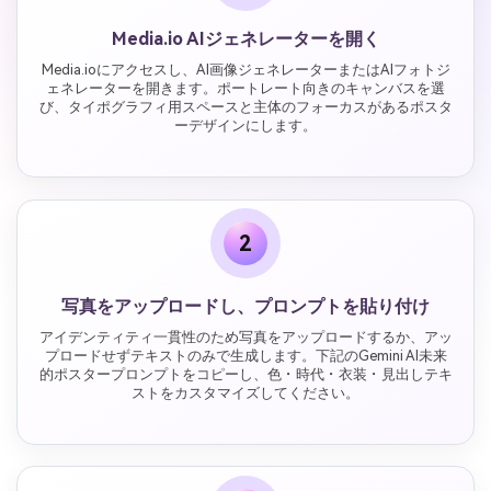
Media.io AIジェネレーターを開く
Media.ioにアクセスし、AI画像ジェネレーターまたはAIフォトジ
ェネレーターを開きます。ポートレート向きのキャンバスを選
び、タイポグラフィ用スペースと主体のフォーカスがあるポスタ
ーデザインにします。
2
写真をアップロードし、プロンプトを貼り付け
アイデンティティ一貫性のため写真をアップロードするか、アッ
プロードせずテキストのみで生成します。下記のGemini AI未来
的ポスタープロンプトをコピーし、色・時代・衣装・見出しテキ
ストをカスタマイズしてください。