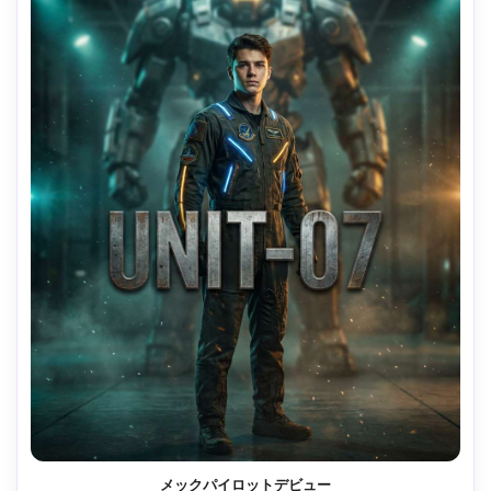
メックパイロットデビュー