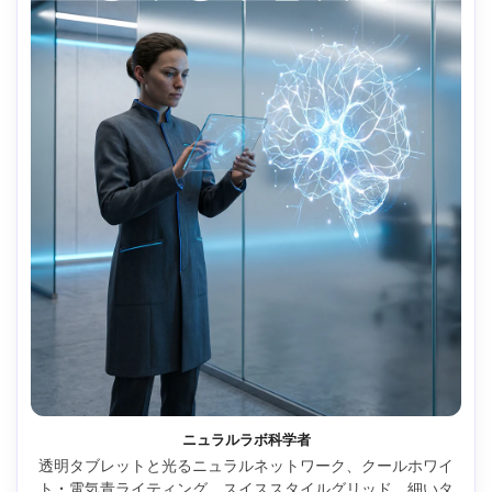
ニュラルラボ科学者
透明タブレットと光るニュラルネットワーク、クールホワイ
ト・電気青ライティング、スイススタイルグリッド、細いタ