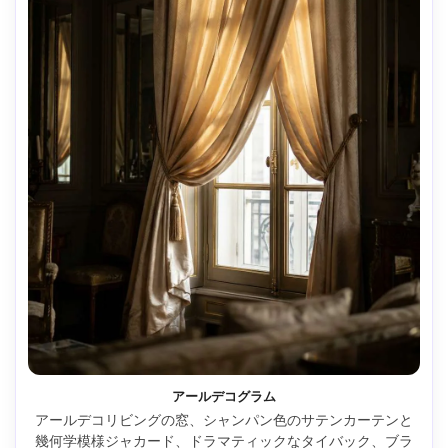
アールデコグラム
アールデコリビングの窓、シャンパン色のサテンカーテンと
幾何学模様ジャカード、ドラマティックなタイバック、ブラ