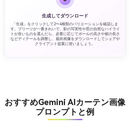
生成してダウンロード
「生成」をクリックして2〜4種類のバリエーションを確認しま
す。プリーツが一番きれいで、影の写実性や窓の自然なハイライ
トが良いものを選んだら、必要に応じてポールの高さや裾の長さ
などディテールを調整し、最終画像をダウンロードしてシェアや
クライアント提案に使いましょう。
おすすめGemini AIカーテン画像
プロンプトと例