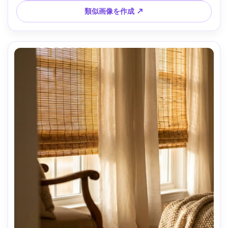
類似画像を作成 ↗