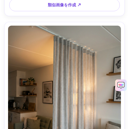
類似画像を作成 ↗