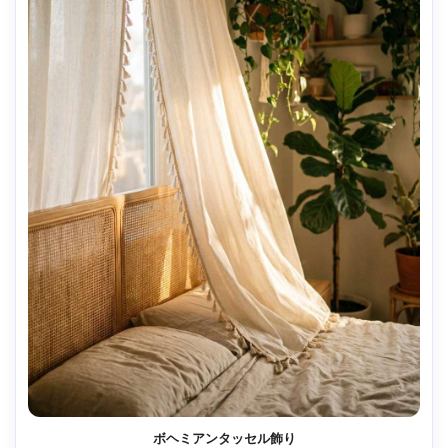
ボヘミアンタッセル飾り