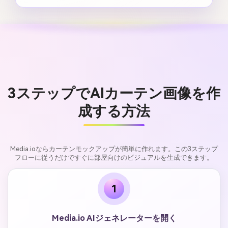
3ステップでAIカーテン画像を作
成する方法
Media.ioならカーテンモックアップが簡単に作れます。この3ステップ
フローに従うだけですぐに部屋向けのビジュアルを生成できます。
1
Media.io AIジェネレーターを開く