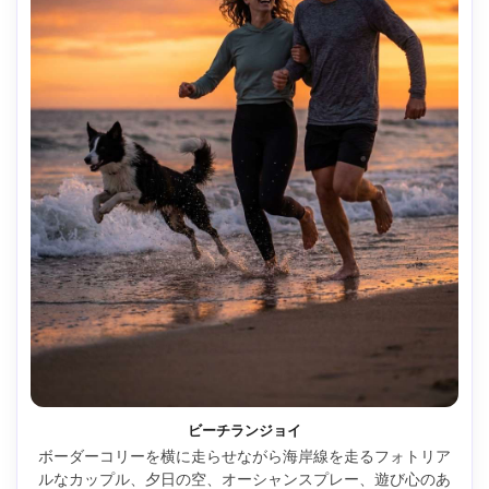
ビーチランジョイ
ボーダーコリーを横に走らせながら海岸線を走るフォトリア
ルなカップル、夕日の空、オーシャンスプレー、遊び心のあ