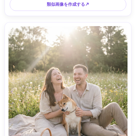
類似画像を作成する↗