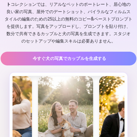
ト
コレクションでは、リアルなペットのポートレート、居心地の
良い家の写真、屋外でのデートショット、バイラルなフィルムス
タイルの編集のための25以上の無料のコピー&ペーストプロンプト
を提供します。写真をアップロードし、プロンプトを貼り付け、
数分で共有できるカップルと犬の写真を生成できます。スタジオ
のセットアップや編集スキルは必要ありません。
今すぐ犬の写真でカップルを生成する