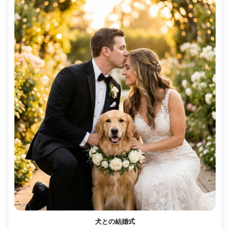
犬との結婚式