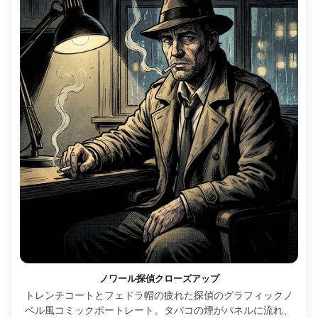
ノワール探偵クローズアップ
トレンチコートとフェドラ帽の疲れた探偵のグラフィックノ
ベル風コミックポートレート。タバコの煙がパネルに流れ、