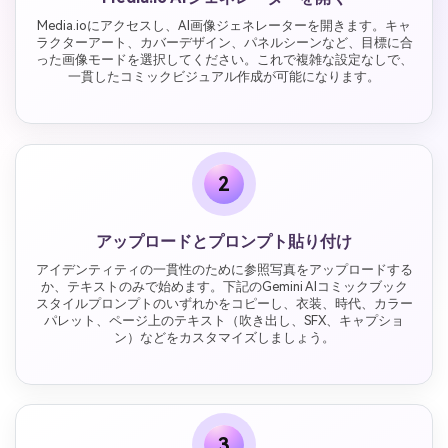
Media.ioにアクセスし、AI画像ジェネレーターを開きます。キャ
ラクターアート、カバーデザイン、パネルシーンなど、目標に合
った画像モードを選択してください。これで複雑な設定なしで、
一貫したコミックビジュアル作成が可能になります。
2
アップロードとプロンプト貼り付け
アイデンティティの一貫性のために参照写真をアップロードする
か、テキストのみで始めます。下記のGemini AIコミックブック
スタイルプロンプトのいずれかをコピーし、衣装、時代、カラー
パレット、ページ上のテキスト（吹き出し、SFX、キャプショ
ン）などをカスタマイズしましょう。
3