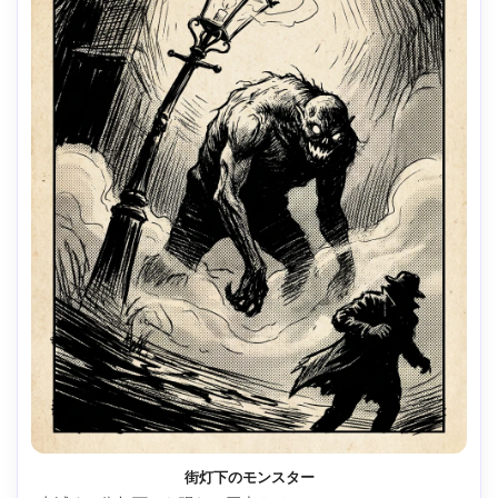
街灯下のモンスター