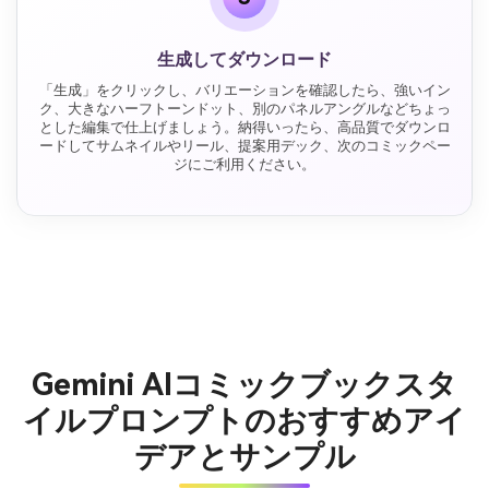
生成してダウンロード
「生成」をクリックし、バリエーションを確認したら、強いイン
ク、大きなハーフトーンドット、別のパネルアングルなどちょっ
とした編集で仕上げましょう。納得いったら、高品質でダウンロ
ードしてサムネイルやリール、提案用デック、次のコミックペー
ジにご利用ください。
Gemini AIコミックブックスタ
イルプロンプトのおすすめアイ
デアとサンプル